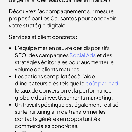
Découvrez l’accompagnement sur mesure
proposé par Les Causantes pour concevoir
votre stratégie digitale.
Services et client concrets :
L’équipe met en œuvre des dispositifs
SEO, des campagnes
Social Ads
et des
stratégies éditoriales pour augmenter le
volume de clients matures.
Les actions sont pilotées à l’aide
d’indicateurs clés tels que le
coût par lead
,
le taux de conversion et la performance
globale des investissements marketing.
Un travail spécifique est également réalisé
sur le nurturing afin de transformer les
contacts générés en opportunités
commerciales concrètes.