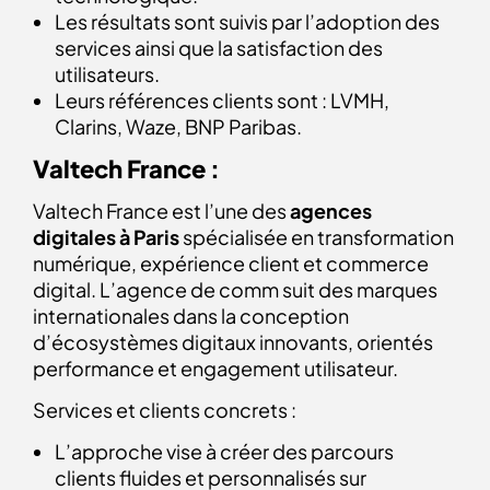
Les résultats sont suivis par l’adoption des
services ainsi que la satisfaction des
utilisateurs.
Leurs références clients sont : LVMH,
Clarins, Waze, BNP Paribas.
Valtech France :
Valtech France est l’une des
agences
digitales à Paris
spécialisée en transformation
numérique, expérience client et commerce
digital. L’agence de comm suit des marques
internationales dans la conception
d’écosystèmes digitaux innovants, orientés
performance et engagement utilisateur.
Services et clients concrets :
L’approche vise à créer des parcours
clients fluides et personnalisés sur