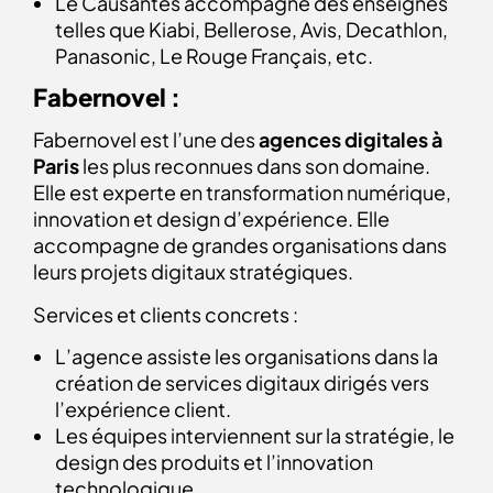
Le Causantes accompagne des enseignes
telles que Kiabi, Bellerose, Avis, Decathlon,
Panasonic, Le Rouge Français, etc.
Fabernovel :
Fabernovel est l’une des
agences digitales à
Paris
les plus reconnues dans son domaine.
Elle est experte en transformation numérique,
innovation et design d’expérience. Elle
accompagne de grandes organisations dans
leurs projets digitaux stratégiques.
Services et clients concrets :
L’agence assiste les organisations dans la
création de services digitaux dirigés vers
l’expérience client.
Les équipes interviennent sur la stratégie, le
design des produits et l’innovation
technologique.