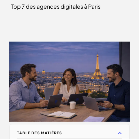
Top 7 des agences digitales à Paris
TABLE DES MATIÈRES