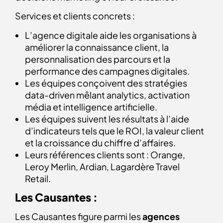
Services et clients concrets :
L’agence digitale aide les organisations à
améliorer la connaissance client, la
personnalisation des parcours et la
performance des campagnes digitales.
Les équipes conçoivent des stratégies
data-driven mêlant analytics, activation
média et intelligence artificielle.
Les équipes suivent les résultats à l’aide
d’indicateurs tels que le ROI, la valeur client
et la croissance du chiffre d’affaires.
Leurs références clients sont : Orange,
Leroy Merlin, Ardian, Lagardère Travel
Retail.
Les Causantes :
Les Causantes figure parmi les
agences