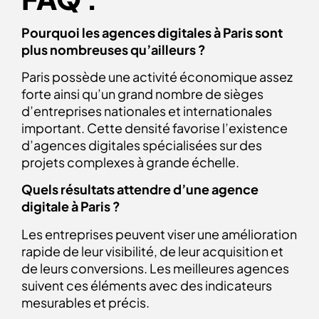
Pourquoi les agences digitales à Paris sont
plus nombreuses qu’ailleurs ?
Paris possède une activité économique assez
forte ainsi qu’un grand nombre de sièges
d’entreprises nationales et internationales
important. Cette densité favorise l’existence
d’agences digitales spécialisées sur des
projets complexes à grande échelle.
Quels résultats attendre d’une agence
digitale à Paris ?
Les entreprises peuvent viser une amélioration
rapide de leur visibilité, de leur acquisition et
de leurs conversions. Les meilleures agences
suivent ces éléments avec des indicateurs
mesurables et précis.