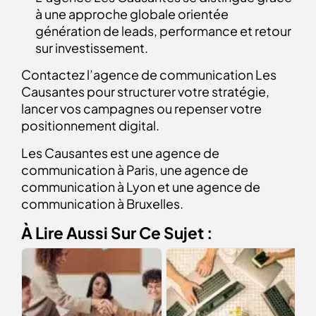
à une approche globale orientée
génération de leads, performance et retour
sur investissement.
Contactez l’agence de communication Les
Causantes pour structurer votre stratégie,
lancer vos campagnes ou repenser votre
positionnement digital.
Les Causantes est une agence de
communication à Paris, une agence de
communication à Lyon et une agence de
communication à Bruxelles.
À Lire Aussi Sur Ce Sujet :