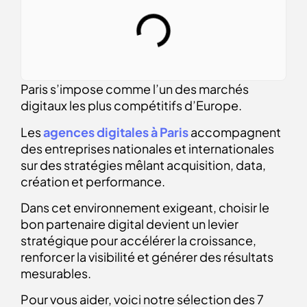
Paris s’impose comme l’un des marchés
digitaux les plus compétitifs d’Europe.
Les
agences digitales à Paris
accompagnent
des entreprises nationales et internationales
sur des stratégies mêlant acquisition, data,
création et performance.
Dans cet environnement exigeant, choisir le
bon partenaire digital devient un levier
stratégique pour accélérer la croissance,
renforcer la visibilité et générer des résultats
mesurables.
Pour vous aider, voici notre sélection des 7