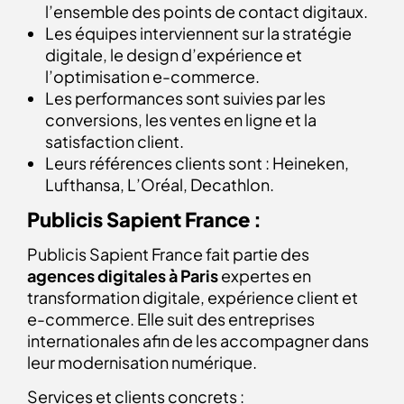
l’ensemble des points de contact digitaux.
Les équipes interviennent sur la stratégie
digitale, le design d’expérience et
l’optimisation e-commerce.
Les performances sont suivies par les
conversions, les ventes en ligne et la
satisfaction client.
Leurs références clients sont : Heineken,
Lufthansa, L’Oréal, Decathlon.
Publicis Sapient France :
Publicis Sapient France fait partie des
agences digitales à Paris
expertes en
transformation digitale, expérience client et
e-commerce. Elle suit des entreprises
internationales afin de les accompagner dans
leur modernisation numérique.
Services et clients concrets :