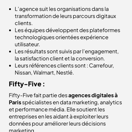
L’agence suit les organisations dans la
transformation de leurs parcours digitaux
clients.
Les équipes développent des plateformes
technologiques orientées expérience
utilisateur.
Les résultats sont suivis par l’engagement,
la satisfaction client et la conversion.
Leurs références clients sont : Carrefour,
Nissan, Walmart, Nestlé.
Fifty-Five :
Fifty-Five fait partie des
agences digitales à
Paris
spécialistes en data marketing, analytics
et performance média. Elle soutient les
entreprises en les aidant à exploiter leurs
données pour améliorer leurs décisions
marketing.