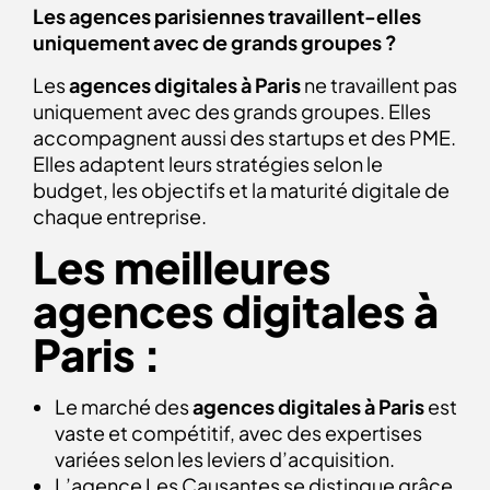
Les agences parisiennes travaillent-elles
uniquement avec de grands groupes ?
Les
agences digitales à Paris
ne travaillent pas
uniquement avec des grands groupes. Elles
accompagnent aussi des startups et des PME.
Elles adaptent leurs stratégies selon le
budget, les objectifs et la maturité digitale de
chaque entreprise.
Les meilleures
agences digitales à
Paris :
Le marché des
agences digitales à Paris
est
vaste et compétitif, avec des expertises
variées selon les leviers d’acquisition.
L’agence Les Causantes se distingue grâce