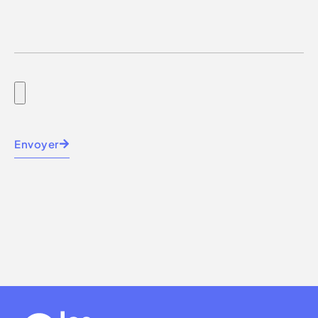
Envoyer