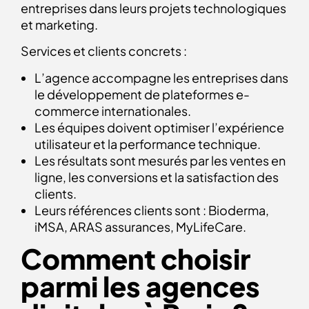
entreprises dans leurs projets technologiques
et marketing.
Services et clients concrets :
L’agence accompagne les entreprises dans
le développement de plateformes e-
commerce internationales.
Les équipes doivent optimiser l’expérience
utilisateur et la performance technique.
Les résultats sont mesurés par les ventes en
ligne, les conversions et la satisfaction des
clients.
Leurs références clients sont : Bioderma,
iMSA, ARAS assurances, MyLifeCare.
Comment choisir
parmi les agences