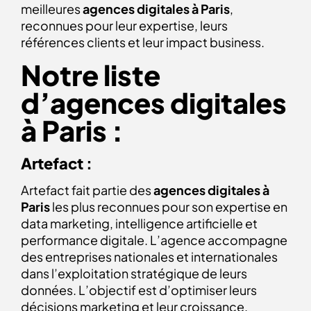
meilleures
agences digitales à Paris
,
reconnues pour leur expertise, leurs
références clients et leur impact business.
Notre liste
d’agences digitales
à Paris :
Artefact :
Artefact fait partie des
agences digitales à
Paris
les plus reconnues pour son expertise en
data marketing, intelligence artificielle et
performance digitale. L’agence accompagne
des entreprises nationales et internationales
dans l’exploitation stratégique de leurs
données. L’objectif est d’optimiser leurs
décisions marketing et leur croissance.