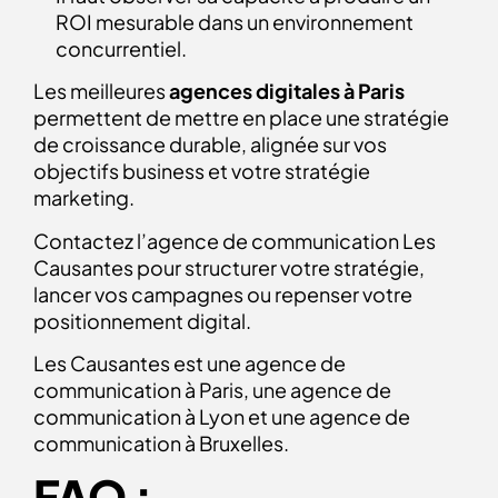
ROI mesurable dans un environnement
concurrentiel.
Les meilleures
agences digitales à Paris
permettent de mettre en place une stratégie
de croissance durable, alignée sur vos
objectifs business et votre stratégie
marketing.
Contactez l’agence de communication Les
Causantes pour structurer votre stratégie,
lancer vos campagnes ou repenser votre
positionnement digital.
Les Causantes est une agence de
communication à Paris, une agence de
communication à Lyon et une agence de
communication à Bruxelles.
FAQ :