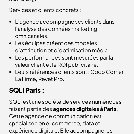
Services et clients concrets :
L’agence accompagne ses clients dans
l’analyse des données marketing
omnicanales.
Les équipes créent des modèles
d’attribution et d’optimisation média.
Les performances sont mesurées par la
valeur client et le ROI publicitaire.
Leurs références clients sont : Coco Corner,
La Firme, Revet Pro.
SQLI Paris :
SQLI est une société de services numériques
faisant partie des
agences digitales à Paris
.
Cette agence de communication est
spécialisée en e-commerce, data et
expérience digitale. Elle accompagne les