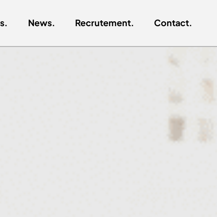
s.
News.
Recrutement.
Contact.