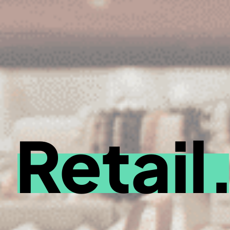
Retail