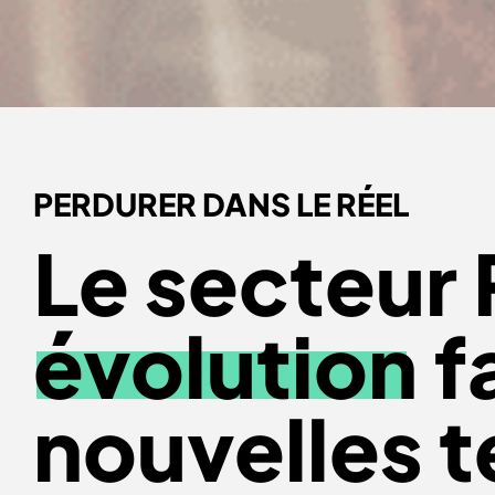
PERDURER DANS LE RÉEL
Le secteur 
évolution
f
nouvelles t