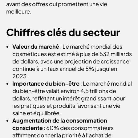
avant des offres qui promettent une vie
meilleure.
Chiffres clés du secteur
Valeur du marché
: Le marché mondial des
cosmétiques est estimé à plus de 532 milliards
de dollars, avec une projection de croissance
continue à un taux annuel de 5% jusqu’en
2023.
Importance du bien-être
: Le marché mondial
du bien-être valait environ 4.5 trillions de
dollars, reflétant un intérêt grandissant pour
les pratiques et produits favorisant une vie
saine et équilibrée.
Augmentation de la consommation
consciente
: 60% des consommateurs
affirment donner la priorité à l’achat de