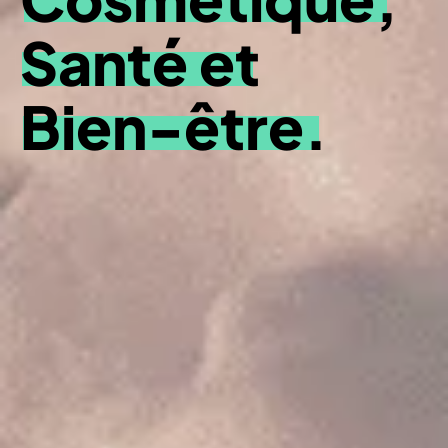
Santé et
Bien-être.