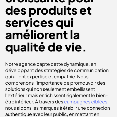
des produits et
services qui
améliorent la
qualité de vie.
Notre agence capte cette dynamique, en
développant des stratégies de communication
qui allient expertise et empathie. Nous
comprenons l’importance de promouvoir des
solutions qui non seulement embellissent
l’extérieur mais enrichissent également le bien-
être intérieur. À travers des
campagnes ciblées
,
nous aidons les marques à établir une connexion
authentique avec leur public, en mettant en