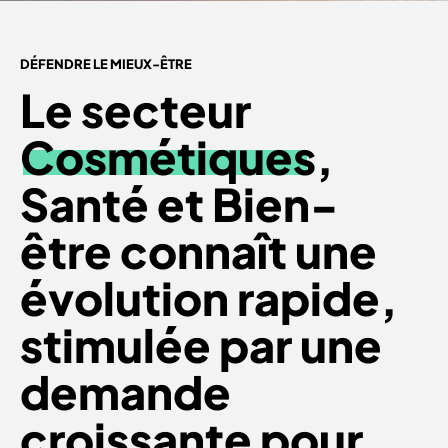
DÉFENDRE LE MIEUX-ÊTRE
Le secteur
Cosmétiques
,
Santé et Bien-
être connaît une
évolution rapide,
stimulée par une
demande
croissante pour