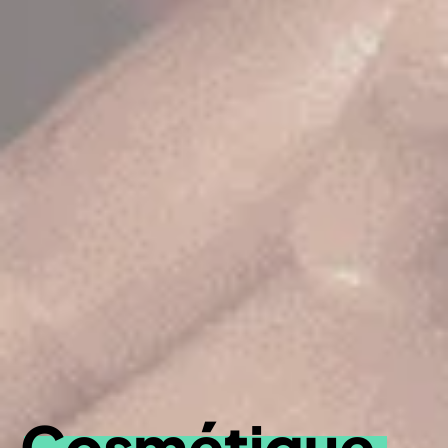
Cosmétique,