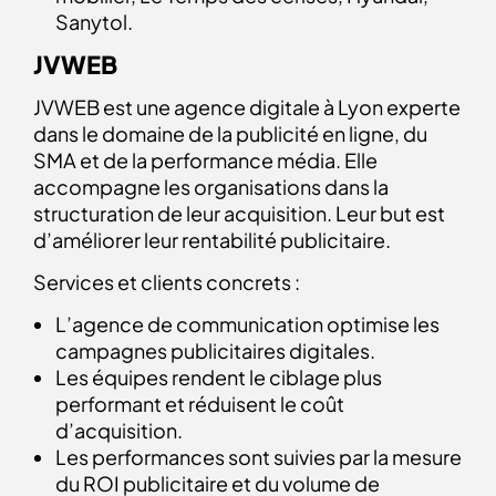
Sanytol.
JVWEB
JVWEB est une agence digitale à Lyon experte
dans le domaine de la publicité en ligne, du
SMA et de la performance média. Elle
accompagne les organisations dans la
structuration de leur acquisition. Leur but est
d’améliorer leur rentabilité publicitaire.
Services et clients concrets :
L’agence de communication optimise les
campagnes publicitaires digitales.
Les équipes rendent le ciblage plus
performant et réduisent le coût
d’acquisition.
Les performances sont suivies par la mesure
du ROI publicitaire et du volume de