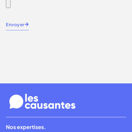
Envoyer
Nos expertises.