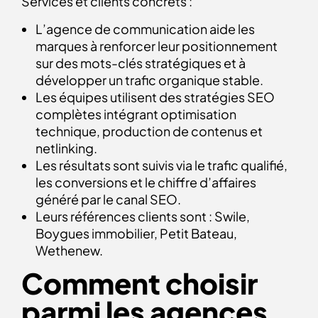
Services et clients concrets :
L’agence de communication aide les
marques à renforcer leur positionnement
sur des mots-clés stratégiques et à
développer un trafic organique stable.
Les équipes utilisent des stratégies SEO
complètes intégrant optimisation
technique, production de contenus et
netlinking.
Les résultats sont suivis via le trafic qualifié,
les conversions et le chiffre d’affaires
généré par le canal SEO.
Leurs références clients sont : Swile,
Boygues immobilier, Petit Bateau,
Wethenew.
Comment choisir
parmi les agences