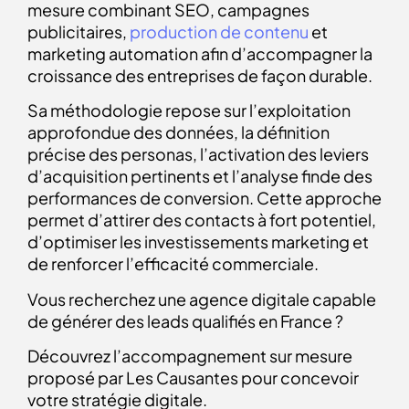
mesure combinant SEO, campagnes
publicitaires,
production de contenu
et
marketing automation afin d’accompagner la
croissance des entreprises de façon durable.
Sa méthodologie repose sur l’exploitation
approfondue des données, la définition
précise des personas, l’activation des leviers
d’acquisition pertinents et l’analyse finde des
performances de conversion. Cette approche
permet d’attirer des contacts à fort potentiel,
d’optimiser les investissements marketing et
de renforcer l’efficacité commerciale.
Vous recherchez une agence digitale capable
de générer des leads qualifiés en France ?
Découvrez l’accompagnement sur mesure
proposé par Les Causantes pour concevoir
votre stratégie digitale.