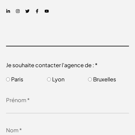
Je souhaite contacter l'agence de : *
Paris
Lyon
Bruxelles