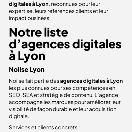
digitales à Lyon
, reconnues pour leur
expertise, leurs références clients et leur
impact business.
Notre liste
d’agences digitales
à Lyon
Noiise Lyon
Noiise fait partie des
agences digitales à Lyon
les plus connues pour ses compétences en
SEO, SEA et stratégie de contenu. L’agence
accompagne les marques pour améliorer leur
visibilité de façon durable et leur acquisition
digitale.
Services et clients concrets :