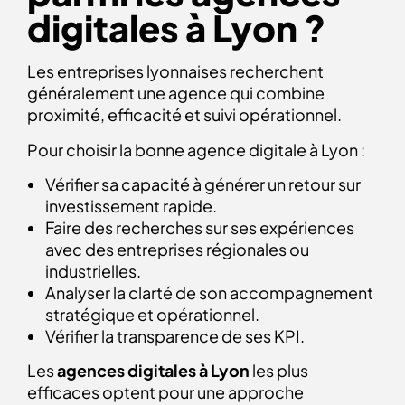
digitales à Lyon ?
Les entreprises lyonnaises recherchent
généralement une agence qui combine
proximité, efficacité et suivi opérationnel.
Pour choisir la bonne agence digitale à Lyon :
Vérifier sa capacité à générer un retour sur
investissement rapide.
Faire des recherches sur ses expériences
avec des entreprises régionales ou
industrielles.
Analyser la clarté de son accompagnement
stratégique et opérationnel.
Vérifier la transparence de ses KPI.
Les
agences digitales à Lyon
les plus
efficaces optent pour une approche