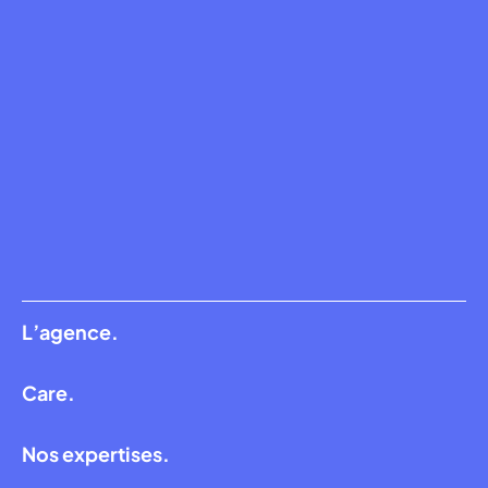
L’agence.
Care.
Nos expertises.