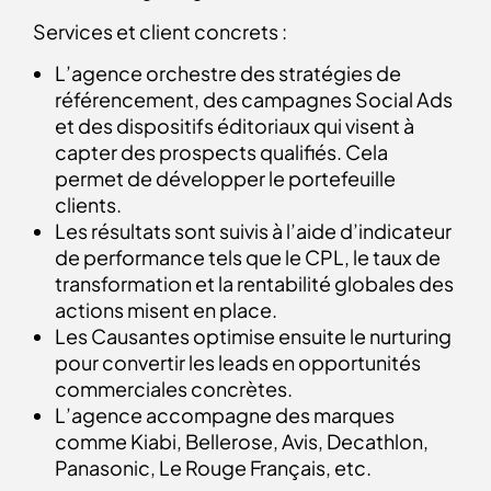
Services et client concrets :
L’agence orchestre des stratégies de
référencement, des campagnes Social Ads
et des dispositifs éditoriaux qui visent à
capter des prospects qualifiés. Cela
permet de développer le portefeuille
clients.
Les résultats sont suivis à l’aide d’indicateur
de performance tels que le CPL, le taux de
transformation et la rentabilité globales des
actions misent en place.
Les Causantes optimise ensuite le nurturing
pour convertir les leads en opportunités
commerciales concrètes.
L’agence accompagne des marques
comme Kiabi, Bellerose, Avis, Decathlon,
Panasonic, Le Rouge Français, etc.