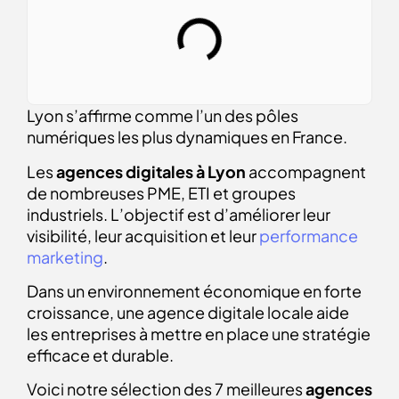
Lyon s’affirme comme l’un des pôles
numériques les plus dynamiques en France.
Les
agences digitales à Lyon
accompagnent
de nombreuses PME, ETI et groupes
industriels. L’objectif est d’améliorer leur
visibilité, leur acquisition et leur
performance
marketing
.
Dans un environnement économique en forte
croissance, une agence digitale locale aide
les entreprises à mettre en place une stratégie
efficace et durable.
Voici notre sélection des 7 meilleures
agences