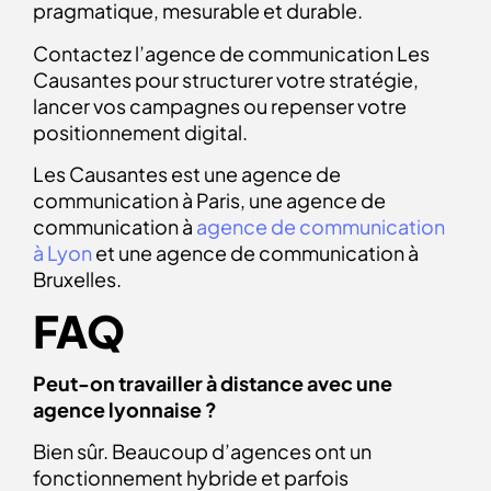
pragmatique, mesurable et durable.
Contactez l’agence de communication Les
Causantes pour structurer votre stratégie,
lancer vos campagnes ou repenser votre
positionnement digital.
Les Causantes est une agence de
communication à Paris, une agence de
communication à
agence de communication
à Lyon
et une agence de communication à
Bruxelles.
FAQ
Peut-on travailler à distance avec une
agence lyonnaise ?
Bien sûr. Beaucoup d’agences ont un
fonctionnement hybride et parfois