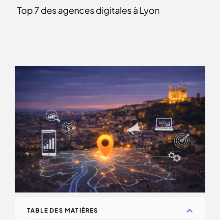
Top 7 des agences digitales à Lyon
TABLE DES MATIÈRES