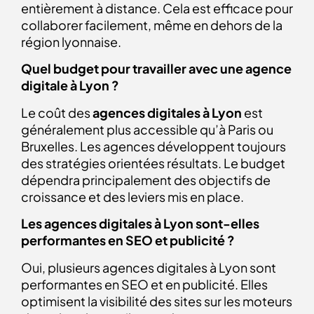
entièrement à distance. Cela est efficace pour
collaborer facilement, même en dehors de la
région lyonnaise.
Quel budget pour travailler avec une agence
digitale à Lyon ?
Le coût des
agences digitales à Lyon
est
généralement plus accessible qu’à Paris ou
Bruxelles. Les agences développent toujours
des stratégies orientées résultats. Le budget
dépendra principalement des objectifs de
croissance et des leviers mis en place.
Les agences digitales à Lyon sont-elles
performantes en SEO et publicité ?
Oui, plusieurs agences digitales à Lyon sont
performantes en SEO et en publicité. Elles
optimisent la visibilité des sites sur les moteurs