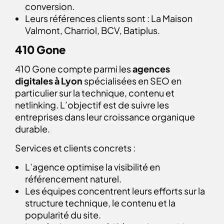
conversion.
Leurs références clients sont : La Maison
Valmont, Charriol, BCV, Batiplus.
410 Gone
410 Gone compte parmi les
agences
digitales à Lyon
spécialisées en SEO en
particulier sur la technique, contenu et
netlinking. L’objectif est de suivre les
entreprises dans leur croissance organique
durable.
Services et clients concrets :
L’agence optimise la visibilité en
référencement naturel.
Les équipes concentrent leurs efforts sur la
structure technique, le contenu et la
popularité du site.