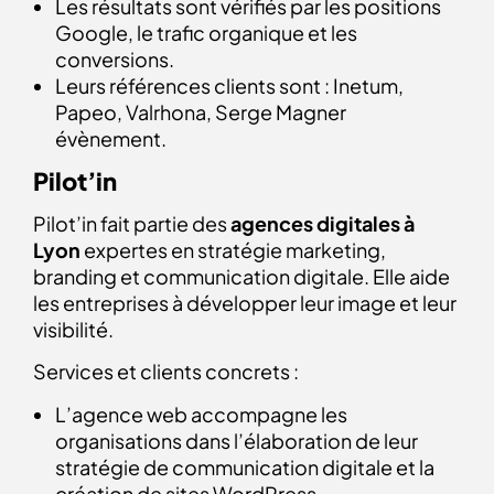
Les résultats sont vérifiés par les positions
Google, le trafic organique et les
conversions.
Leurs références clients sont : Inetum,
Papeo, Valrhona, Serge Magner
évènement.
Pilot’in
Pilot’in fait partie des
agences digitales à
Lyon
expertes en stratégie marketing,
branding et communication digitale. Elle aide
les entreprises à développer leur image et leur
visibilité.
Services et clients concrets :
L’agence web accompagne les
organisations dans l’élaboration de leur
stratégie de communication digitale et la
création de sites WordPress.