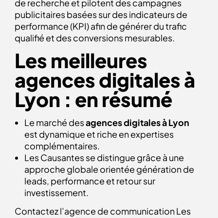
de recherche et pilotent des campagnes
publicitaires basées sur des indicateurs de
performance (KPI) afin de générer du trafic
qualifié et des conversions mesurables.
Les meilleures
agences digitales à
Lyon : en résumé
Le marché des
agences digitales à Lyon
est dynamique et riche en expertises
complémentaires.
Les Causantes se distingue grâce à une
approche globale orientée génération de
leads, performance et retour sur
investissement.
Contactez l’agence de communication Les