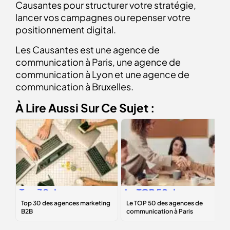
Causantes pour structurer votre stratégie,
lancer vos campagnes ou repenser votre
positionnement digital.
Les Causantes est une agence de
communication à Paris, une agence de
communication à Lyon et une agence de
communication à Bruxelles.
À Lire Aussi Sur Ce Sujet :
Top 30 des
Le
TOP 50
des
agences
agences de
marketing B2B
communication à
Paris