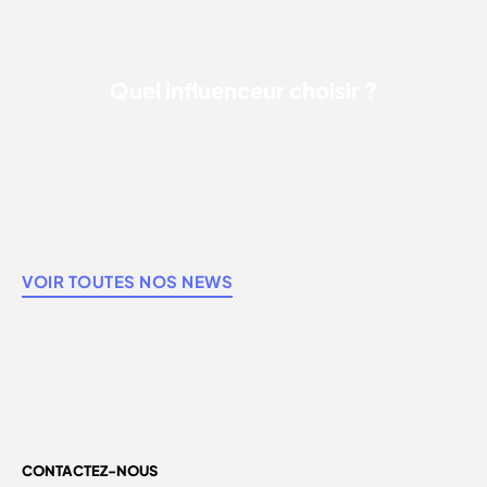
Quel influenceur choisir ?
VOIR TOUTES NOS NEWS
CONTACTEZ-NOUS