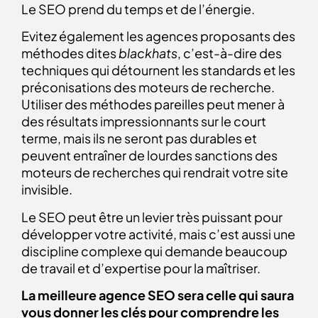
Le SEO prend du temps et de l’énergie.
Evitez également les agences proposants des
méthodes dites
blackhats
, c’est-à-dire des
techniques qui détournent les standards et les
préconisations des moteurs de recherche.
Utiliser des méthodes pareilles peut mener à
des résultats impressionnants sur le court
terme, mais ils ne seront pas durables et
peuvent entraîner de lourdes sanctions des
moteurs de recherches qui rendrait votre site
invisible.
Le SEO peut être un levier très puissant pour
développer votre activité, mais c’est aussi une
discipline complexe qui demande beaucoup
de travail et d’expertise pour la maîtriser.
La meilleure agence SEO sera celle qui saura
vous donner les clés pour comprendre les