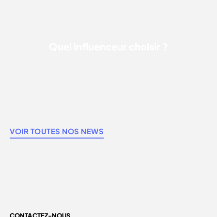
Quel influenceur choisir ?
VOIR TOUTES NOS NEWS
CONTACTEZ-NOUS