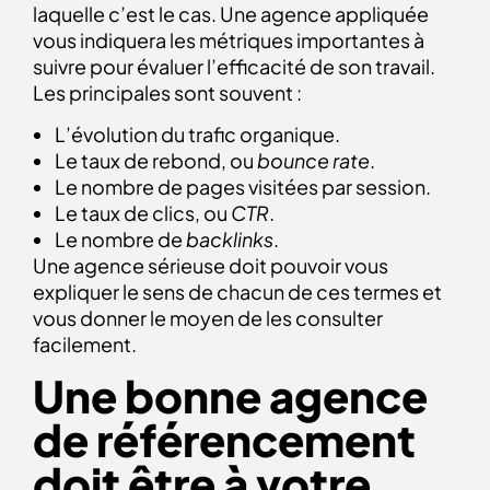
laquelle c’est le cas. Une agence appliquée
vous indiquera les métriques importantes à
suivre pour évaluer l’efficacité de son travail.
Les principales sont souvent :
L’évolution du trafic organique.
Le taux de rebond, ou
bounce rate
.
Le nombre de pages visitées par session.
Le taux de clics, ou
CTR
.
Le nombre de
backlinks
.
Une agence sérieuse doit pouvoir vous
expliquer le sens de chacun de ces termes et
vous donner le moyen de les consulter
facilement.
Une bonne agence
de référencement
doit être à votre