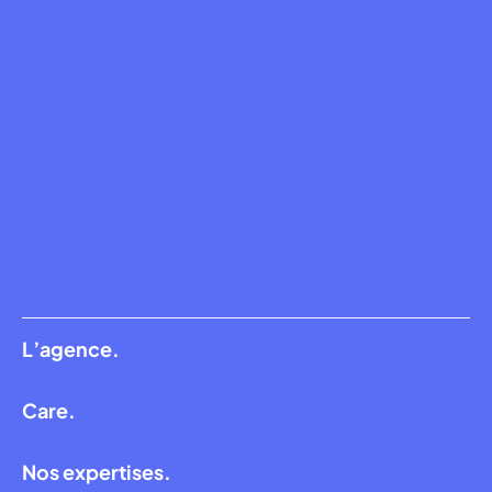
L’agence.
Care.
Nos expertises.