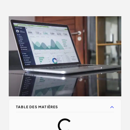
TABLE DES MATIÈRES