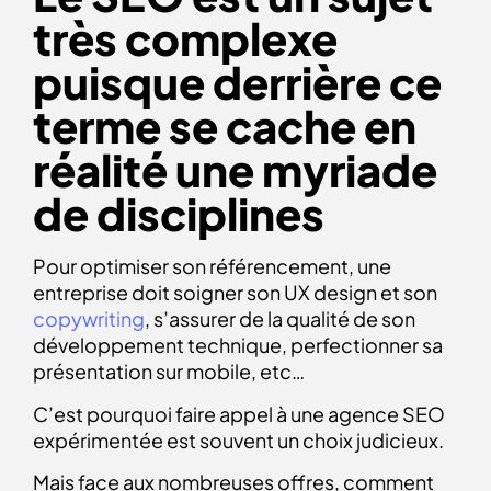
très complexe
puisque derrière ce
terme se cache en
réalité une myriade
de disciplines
Pour optimiser son référencement, une
entreprise doit soigner son UX design et son
copywriting
, s’assurer de la qualité de son
développement technique, perfectionner sa
présentation sur mobile, etc…
C’est pourquoi faire appel à une agence SEO
expérimentée est souvent un choix judicieux.
Mais face aux nombreuses offres, comment