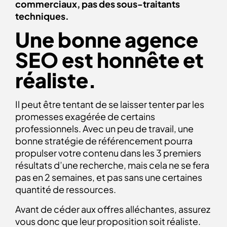
commerciaux, pas des sous-traitants
techniques.
Une bonne agence
SEO est honnête et
réaliste.
Il peut être tentant de se laisser tenter par les
promesses exagérée de certains
professionnels. Avec un peu de travail, une
bonne stratégie de référencement pourra
propulser votre contenu dans les 3 premiers
résultats d’une recherche, mais cela ne se fera
pas en 2 semaines, et pas sans une certaines
quantité de ressources.
Avant de céder aux offres alléchantes, assurez
vous donc que leur proposition soit réaliste.