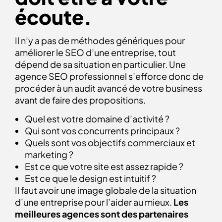
écoute.
Il n’y a pas de méthodes génériques pour
améliorer le SEO d’une entreprise, tout
dépend de sa situation en particulier. Une
agence SEO professionnel s’efforce donc de
procéder à un audit avancé de votre business
avant de faire des propositions.
Quel est votre domaine d’activité ?
Qui sont vos concurrents principaux ?
Quels sont vos objectifs commerciaux et
marketing ?
Est ce que votre site est assez rapide ?
Est ce que le design est intuitif ?
Il faut avoir une image globale de la situation
d’une entreprise pour l’aider au mieux.
Les
meilleures agences sont des partenaires