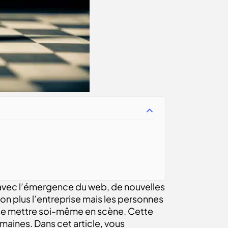
 avec l’émergence du web, de nouvelles
on plus l’entreprise mais les personnes
e se mettre soi-même en scène. Cette
maines. Dans cet article, vous