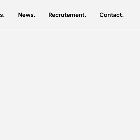
s.
News.
Recrutement.
Contact.