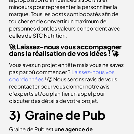
minceurs pour représenter la personnifier la
marque. Tous les posts sont boostés afin de
toucher et de convertir un maximum de
personnes dont les valeurs concordent avec
celles de STC Nutrition.
🚀
Laissez-nous vous accompagner
dans la réalisation de vos idées ! 🚀
Vous avez un projet en tête mais vous ne savez
pas par où commencer ?
Laissez-nous vos
coordonnées
! 🙂 Nous serons ravis de vous
recontacter pour vous donner notre avis
d’experts et/ou planifier un appel pour
discuter des détails de votre projet.
3) Graine de Pub
Graine de Pub est
une agence de