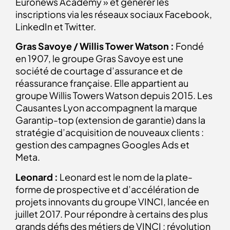
Euronews Academy » et générer les
inscriptions via les réseaux sociaux Facebook,
LinkedIn et Twitter.
Gras Savoye / Willis Tower Watson :
Fondé
en 1907, le groupe Gras Savoye est une
société de courtage d’assurance et de
réassurance française. Elle appartient au
groupe Willis Towers Watson depuis 2015. Les
Causantes Lyon accompagnent la marque
Garantip-top (extension de garantie) dans la
stratégie d’acquisition de nouveaux clients :
gestion des campagnes Googles Ads et
Meta.
Leonard :
Leonard est le nom de la plate-
forme de prospective et d’accélération de
projets innovants du groupe VINCI, lancée en
juillet 2017. Pour répondre à certains des plus
grands défis des métiers de VINCI : révolution