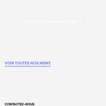
Quel influenceur choisir ?
VOIR TOUTES NOS NEWS
CONTACTEZ-NOUS