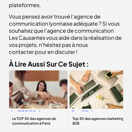
plateformes.
Vous pensez avoir trouvé l’agence de
communication lyonnaise adéquate ? Si vous
souhaitez que l’agence de communication
Les Causantes vous aide dans la réalisation de
vos projets, n’hésitez pas à nous
contacter pour en discuter !
À Lire Aussi Sur Ce Sujet :
Le
TOP 50
des
Top 30 des
agences de
agences
communication à
marketing B2B