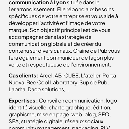
communication à Lyon
située dans le
1er arrondissement. Elle répond aux besoins
spécifiques de votre entreprise et vous aide à
développer l’activité et l’image de votre
marque. Son objectif principal est de vous
accompagner dans la stratégie de
communication globale et de créer du
contenu sur divers canaux. Graine de Pub vous
fera également communiquer de façon plus
verte et respectueuse de l’environnement.
Cas clients :
Arcel, AB-CUBE, L’atelier, Porta
Nuova, Bee Cool Laboratory, Sup de Pub,
Labrha, Daco solutions,…
Expertises :
Conseil en communication, logo,
identité visuelle, charte graphique, édition,
graphisme, mise en page, web, blog, SEO,
SEA, stratégie digitale, réseaux sociaux,
community management, packaging, PLV,