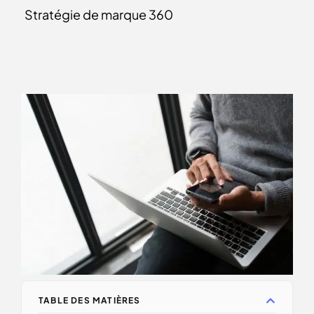
Stratégie de marque 360
TABLE DES MATIÈRES