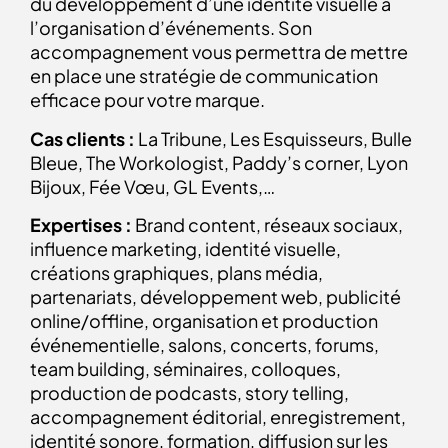
du développement d’une identité visuelle à
l’organisation d’événements. Son
accompagnement vous permettra de mettre
en place une stratégie de communication
efficace pour votre marque.
Cas clients :
La Tribune, Les Esquisseurs, Bulle
Bleue, The Workologist, Paddy’s corner, Lyon
Bijoux, Fée Vœu, GL Events,…
Expertises :
Brand content, réseaux sociaux,
influence marketing, identité visuelle,
créations graphiques, plans média,
partenariats, développement web, publicité
online/offline, organisation et production
événementielle, salons, concerts, forums,
team building, séminaires, colloques,
production de podcasts, story telling,
accompagnement éditorial, enregistrement,
identité sonore, formation, diffusion sur les