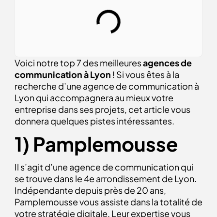
Voici notre top 7 des meilleures
agences de
communication à Lyon
! Si vous êtes à la
recherche d’une agence de communication à
Lyon qui accompagnera au mieux votre
entreprise dans ses projets, cet article vous
donnera quelques pistes intéressantes.
1) Pamplemousse
Il s’agit d’une agence de communication qui
se trouve dans le 4e arrondissement de Lyon.
Indépendante depuis près de 20 ans,
Pamplemousse vous assiste dans la totalité de
votre stratégie digitale. Leur expertise vous