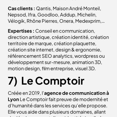
Cas clients :
Qantis, Maison André Monteil,
Nepsod, Ifra, Goodloo, Addup, Michelin,
Vélogik, Rhône Pierres, Onera, Medexprim,…
Expertises :
Conseil en communication,
direction artistique, création identité, création
territoire de marque, création plaquette,
création site internet, design & ergonomie,
référencement SEO analytics, wordpress ou
développement sur-mesure, animation 3D,
motion design, film entreprise, visuel 3D.
7) Le Comptoir
Créée en 2019, l’
agence de communication à
Lyon
Le Comptoir fait preuve de modernité et
d’humanité dans les services qu’elle propose.
Elle vous aide dans plusieurs domaines, allant