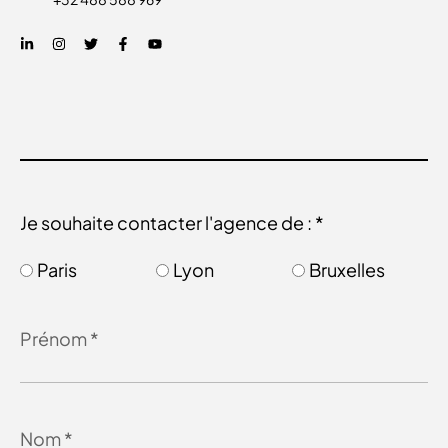
Je souhaite contacter l'agence de : *
Paris
Lyon
Bruxelles