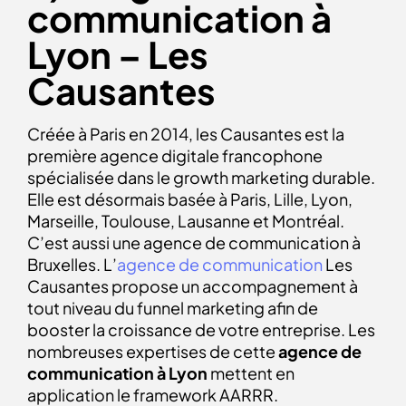
communication à
Lyon – Les
Causantes
Créée à Paris en 2014, les Causantes est la
première agence digitale francophone
spécialisée dans le growth marketing durable.
Elle est désormais basée à Paris, Lille, Lyon,
Marseille, Toulouse, Lausanne et Montréal.
C’est aussi une agence de communication à
Bruxelles. L’
agence de communication
Les
Causantes propose un accompagnement à
tout niveau du funnel marketing afin de
booster la croissance de votre entreprise. Les
nombreuses expertises de cette
agence de
communication à Lyon
mettent en
application le framework AARRR.