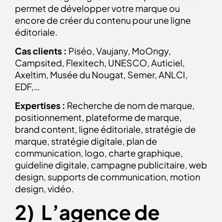
permet de développer votre marque ou
encore de créer du contenu pour une ligne
éditoriale.
Cas clients :
Piséo, Vaujany, MoOngy,
Campsited, Flexitech, UNESCO, Auticiel,
Axeltim, Musée du Nougat, Semer, ANLCI,
EDF,…
Expertises :
Recherche de nom de marque,
positionnement, plateforme de marque,
brand content, ligne éditoriale, stratégie de
marque, stratégie digitale, plan de
communication, logo, charte graphique,
guideline digitale, campagne publicitaire, web
design, supports de communication, motion
design, vidéo.
2) L’agence de