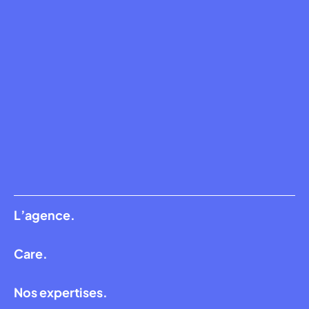
L’agence.
Care.
Nos expertises.