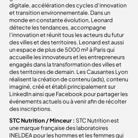
digitale, accélération des cycles d’innovation
et transition environnementale. Dans un
monde en constante évolution, Leonard
détecte les tendances, accompagne
l’innovation et réunit tous les acteurs du futur
des villes et des territoires. Leonard est aussi
un espace de plus de 5000 m² à Paris qui
accueille les innovateurs et les entrepreneurs
engagés dans la transformation des villes et
des territoires de demain. Les Causantes Lyon
réalisent la création de contenu (ads), contenu
imaginé, créé et établi principalement sur
LinkedIn ainsi que Facebook pour partager les
événements actuels ou à venir afin de récolter
des inscriptions.
STC Nutrition / Minceur :
STC Nutrition est
une marque française des laboratoires
INELDEA pour les hommes et les femmes qui