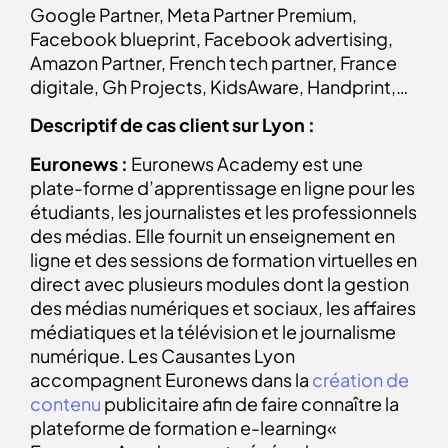
Google Partner, Meta Partner Premium,
Facebook blueprint, Facebook advertising,
Amazon Partner, French tech partner, France
digitale, Gh Projects, KidsAware, Handprint,…
Descriptif de cas client sur Lyon :
Euronews :
Euronews Academy est une
plate-forme d’apprentissage en ligne pour les
étudiants, les journalistes et les professionnels
des médias. Elle fournit un enseignement en
ligne et des sessions de formation virtuelles en
direct avec plusieurs modules dont la gestion
des médias numériques et sociaux, les affaires
médiatiques et la télévision et le journalisme
numérique. Les Causantes Lyon
accompagnent Euronews dans la
création de
contenu
publicitaire afin de faire connaître la
plateforme de formation e-learning«