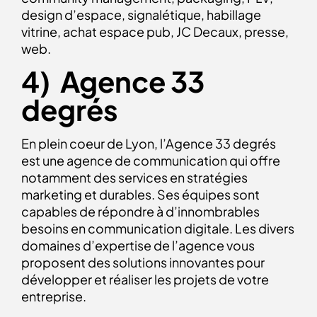
design d’espace, signalétique, habillage
vitrine, achat espace pub, JC Decaux, presse,
web.
4) Agence 33
degrés
En plein coeur de Lyon, l’Agence 33 degrés
est une agence de communication qui offre
notamment des services en stratégies
marketing et durables. Ses équipes sont
capables de répondre à d’innombrables
besoins en communication digitale. Les divers
domaines d’expertise de l’agence vous
proposent des solutions innovantes pour
développer et réaliser les projets de votre
entreprise.