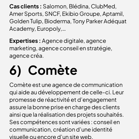
Cas clients :
Salomon, Blédina, ClubMed,
Amer Sports, SNCF, Ekibio Groupe, Aptamil,
Golden Tulip, Bioderma, Tony Parker Adéquat
Academy, Europoly,…
Expertises :
Agence digitale, agence
marketing, agence conseil en stratégie,
agence créa.
6) Comète
Comète est une agence de communication
qui aide au développement de celle-ci. Leur
promesse de réactivité et d’engagement
assure la bonne prise en charge des clients
ainsi que la réalisation des projets souhaités.
Ses compétences sont variées : conseil en
communication, création d’une identité
visuelle ou encore d’un site web.