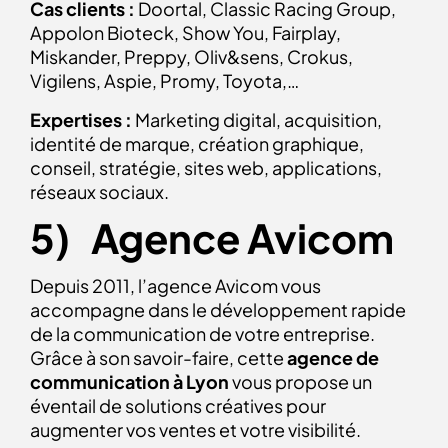
Cas clients :
Doortal, Classic Racing Group,
Appolon Bioteck, Show You, Fairplay,
Miskander, Preppy, Oliv&sens, Crokus,
Vigilens, Aspie, Promy, Toyota,…
Expertises :
Marketing digital, acquisition,
identité de marque, création graphique,
conseil, stratégie, sites web, applications,
réseaux sociaux.
5) Agence Avicom
Depuis 2011, l’agence Avicom vous
accompagne dans le développement rapide
de la communication de votre entreprise.
Grâce à son savoir-faire, cette
agence de
communication à Lyon
vous propose un
éventail de solutions créatives pour
augmenter vos ventes et votre visibilité.