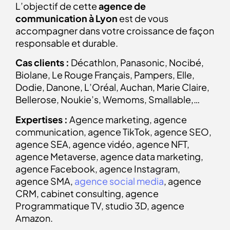
L’objectif de cette
agence de
communication à Lyon
est de vous
accompagner dans votre croissance de façon
responsable et durable.
Cas clients :
Décathlon, Panasonic, Nocibé,
Biolane, Le Rouge Français, Pampers, Elle,
Dodie, Danone, L’Oréal, Auchan, Marie Claire,
Bellerose, Noukie’s, Wemoms, Smallable,…
Expertises :
Agence marketing, agence
communication, agence TikTok, agence SEO,
agence SEA, agence vidéo, agence NFT,
agence Metaverse, agence data marketing,
agence Facebook, agence Instagram,
agence SMA,
agence social media
, agence
CRM, cabinet consulting, agence
Programmatique TV, studio 3D, agence
Amazon.