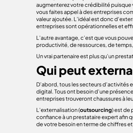
augmenterez votre crédibilité puisque v
vous faites appel à des entreprises compé
valeur ajoutée. L’idéal est donc d’exte
entreprises sont opérationnelles et effi
L’autre avantage, c’est que vous pouve
productivité, de ressources, de temps, de
Un vrai partenaire est plus qu’un prestat
Qui peut externa
D’abord, tous les secteurs d’activités 
digital. Tous ont besoin d’une présence
entreprises trouveront chaussures à le
L’externalisation (
outsourcing
) est de 
confiance à un prestataire expert afin
de votre besoin en terme de chiffres et 