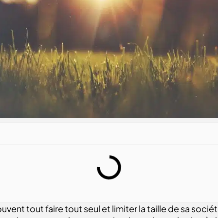
nt tout faire tout seul et limiter la taille de sa sociét