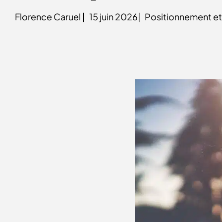
Florence Caruel |
15 juin 2026|
Positionnement et