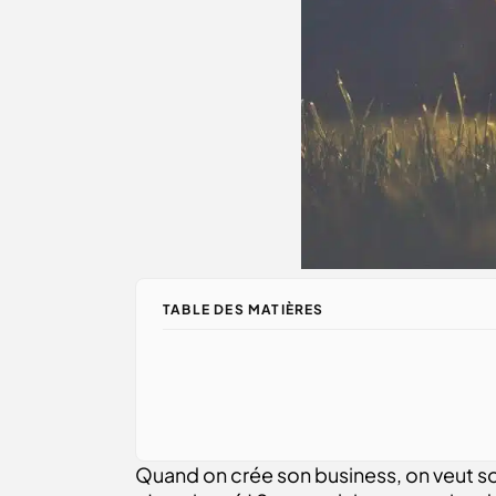
TABLE DES MATIÈRES
Quand on crée son business, on veut souve