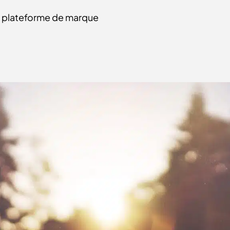
 plateforme de marque