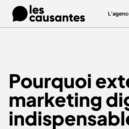
L’agenc
Pourquoi ext
marketing dig
indispensabl