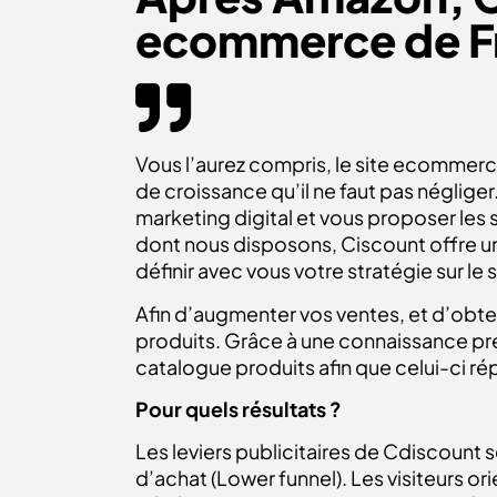
ecommerce de Fr
Vous l’aurez compris, le site ecommerc
de croissance qu’il ne faut pas négli
marketing digital et vous proposer les 
dont nous disposons, Ciscount offre un
définir avec vous votre stratégie sur le 
Afin d’augmenter vos ventes, et d’obte
produits. Grâce à une connaissance pré
catalogue produits afin que celui-ci 
Pour quels résultats ?
Les leviers publicitaires de Cdiscount s
d’achat (Lower funnel). Les visiteurs or