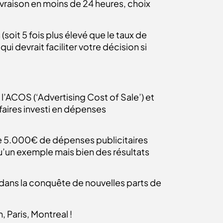
ivraison en moins de 24 heures, choix
.
soit 5 fois plus élevé que le taux de
 devrait faciliter votre décision si
 l’ACOS (‘Advertising Cost of Sale’) et
aires investi en dépenses
de 5.000€ de dépenses publicitaires
’un exemple mais bien des résultats
 dans la conquête de nouvelles parts de
 Paris, Montreal !