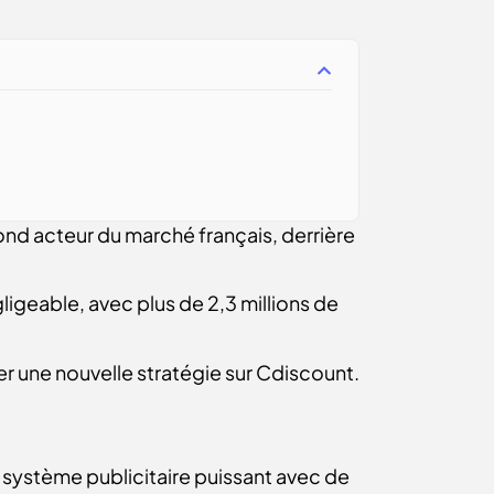
nd acteur du marché français, derrière
geable, avec plus de 2,3 millions de
 une nouvelle stratégie sur Cdiscount.
système publicitaire puissant avec de