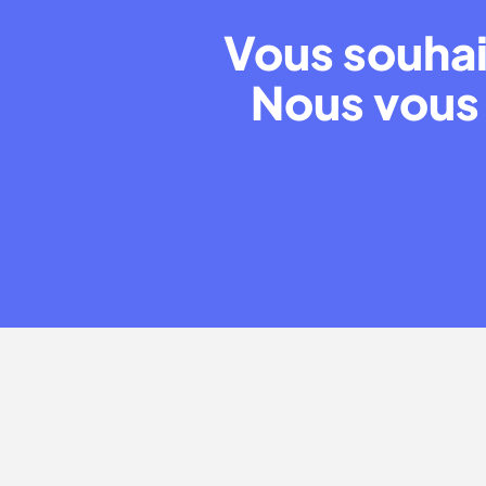
Vous souhai
Nous vous 