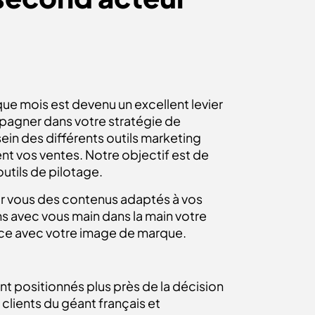
ue mois est devenu un excellent levier
pagner dans votre stratégie de
ein des différents outils marketing
nt vos ventes. Notre objectif est de
outils de pilotage.
ur vous des contenus adaptés à vos
s avec vous main dans la main votre
nce avec votre image de marque.
ont positionnés plus près de la décision
 clients du géant français et