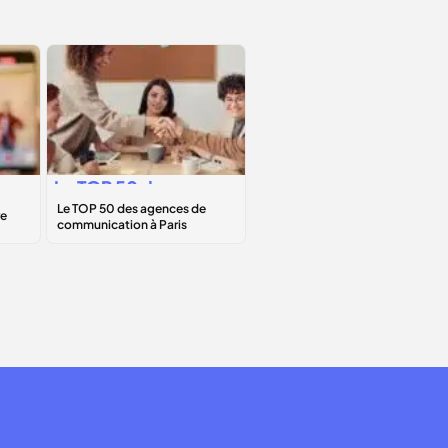
Le
TOP 50
des
agences de
communication à
Paris