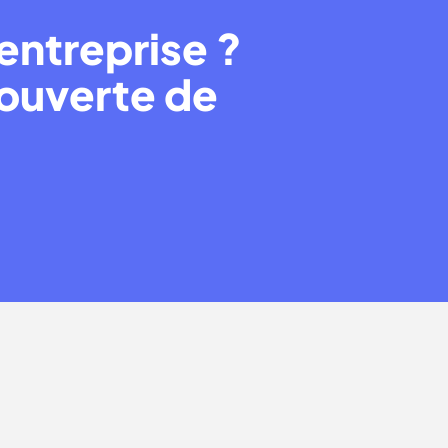
entreprise ?
couverte de