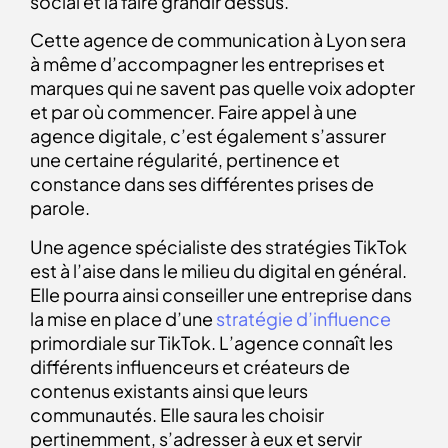
social et la faire grandir dessus.
Cette agence de communication à Lyon sera
à même d’accompagner les entreprises et
marques qui ne savent pas quelle voix adopter
et par où commencer. Faire appel à une
agence digitale, c’est également s’assurer
une certaine régularité, pertinence et
constance dans ses différentes prises de
parole.
Une agence spécialiste des stratégies TikTok
est à l’aise dans le milieu du digital en général.
Elle pourra ainsi conseiller une entreprise dans
la mise en place d’une
stratégie d’influence
primordiale sur TikTok. L’agence connaît les
différents influenceurs et créateurs de
contenus existants ainsi que leurs
communautés. Elle saura les choisir
pertinemment, s’adresser à eux et servir