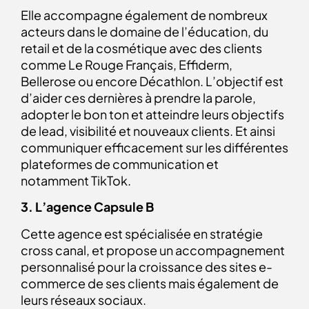
Elle accompagne également de nombreux
acteurs dans le domaine de l’éducation, du
retail et de la cosmétique avec des clients
comme Le Rouge Français, Effiderm,
Bellerose ou encore Décathlon.
L’objectif est
d’aider ces dernières à prendre la parole,
adopter le bon ton et atteindre leurs objectifs
de lead, visibilité et nouveaux clients. Et ainsi
communiquer efficacement sur les différentes
plateformes de communication et
notamment TikTok.
3. L’agence Capsule B
Cette agence est spécialisée en stratégie
cross canal, et propose un accompagnement
personnalisé pour la croissance des sites e-
commerce de ses clients mais également de
leurs réseaux sociaux.