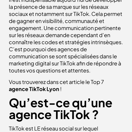
la présence de sa marque sur les réseaux
sociaux et notamment sur TikTok. Cela permet
de gagner en visibilité, communauté et
engagement. Une communication pertinente
sur les réseaux demande cependant d’en
connaître les codes et stratégies intrinsèques.
C’est pourquoi des agences de
communication se sont spécialisées dans le
marketing digital sur TikTok afin de répondre à
toutes vos questions et attentes.
Vous trouverez dans cet article le Top 7
agence TikTok
Lyon
!
Qu’est-ce qu’une
agence TikTok ?
TikTok est LE réseau social sur lequel