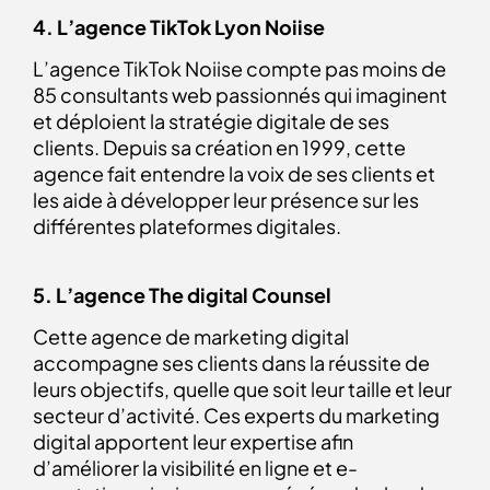
4. L’agence TikTok Lyon Noiise
L’agence TikTok Noiise compte pas moins de
85 consultants web passionnés qui imaginent
et déploient la stratégie digitale de ses
clients. Depuis sa création en 1999, cette
agence fait entendre la voix de ses clients et
les aide à développer leur présence sur les
différentes plateformes digitales.
5.
L’agence The digital Counsel
Cette agence de marketing digital
accompagne ses clients dans la réussite de
leurs objectifs, quelle que soit leur taille et leur
secteur d’activité. Ces experts du marketing
digital apportent leur expertise afin
d’améliorer la visibilité en ligne et e-