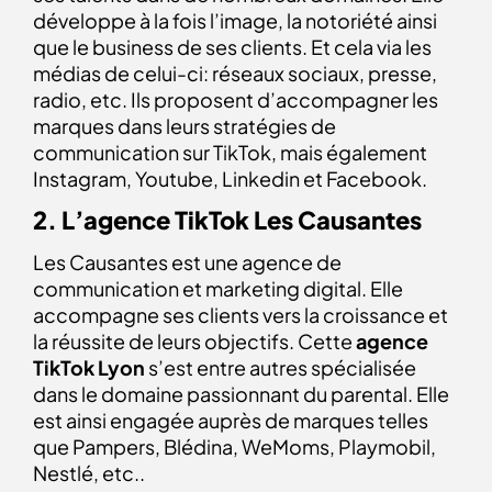
développe à la fois l’image, la notoriété ainsi
que le business de ses clients. Et cela via les
médias de celui-ci: réseaux sociaux, presse,
radio, etc. Ils proposent d’accompagner les
marques dans leurs stratégies de
communication sur TikTok, mais également
Instagram, Youtube, Linkedin et Facebook.
2. L’agence TikTok Les Causantes
Les Causantes est une agence de
communication et marketing digital. Elle
accompagne ses clients vers la croissance et
la réussite de leurs objectifs.
Cette
agence
TikTok Lyon
s’est entre autres spécialisée
dans le domaine passionnant du parental. Elle
est ainsi engagée auprès de marques telles
que Pampers, Blédina, WeMoms, Playmobil,
Nestlé, etc..