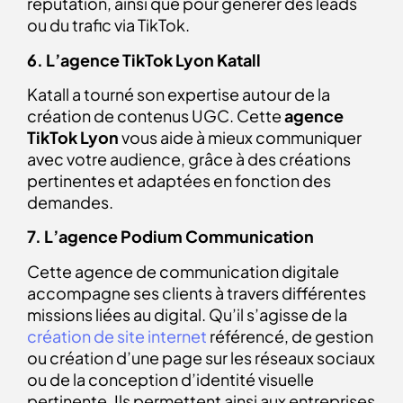
reputation, ainsi que pour générer des leads
ou du trafic via TikTok.
6. L’agence TikTok Lyon Katall
Katall a tourné son expertise autour de la
création de contenus UGC. Cette
agence
TikTok Lyon
vous aide à mieux communiquer
avec votre audience, grâce à des créations
pertinentes et adaptées en fonction des
demandes.
7. L’agence Podium Communication
Cette agence de communication digitale
accompagne ses clients à travers différentes
missions liées au digital. Qu’il s’agisse de la
création de site internet
référencé, de gestion
ou création d’une page sur les réseaux sociaux
ou de la conception d’identité visuelle
pertinente.
Ils permettent ainsi aux entreprises