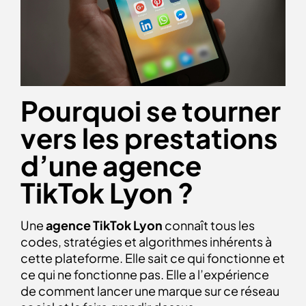
Pourquoi se tourner
vers les prestations
d’une agence
TikTok Lyon ?
Une
agence TikTok Lyon
connaît tous les
codes, stratégies et algorithmes inhérents à
cette plateforme. Elle sait ce qui fonctionne et
ce qui ne fonctionne pas. Elle a l’expérience
de comment lancer une marque sur ce réseau