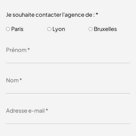
Je souhaite contacter l'agence de : *
Paris
Lyon
Bruxelles