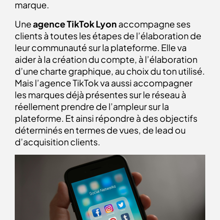
marque.
Une
agence TikTok Lyon
accompagne ses
clients à toutes les étapes de l’élaboration de
leur communauté sur la plateforme. Elle va
aider à la création du compte, à l’élaboration
d’une charte graphique, au choix du ton utilisé.
Mais l’agence TikTok va aussi accompagner
les marques déjà présentes sur le réseau à
réellement prendre de l’ampleur sur la
plateforme. Et ainsi répondre à des objectifs
déterminés en termes de vues, de lead ou
d’acquisition clients.