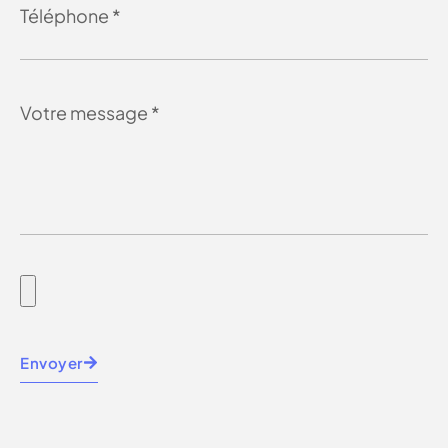
Envoyer