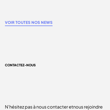
VOIR TOUTES NOS NEWS
CONTACTEZ-NOUS
N’hésitez pas à nous contacter et
nous rejoindre