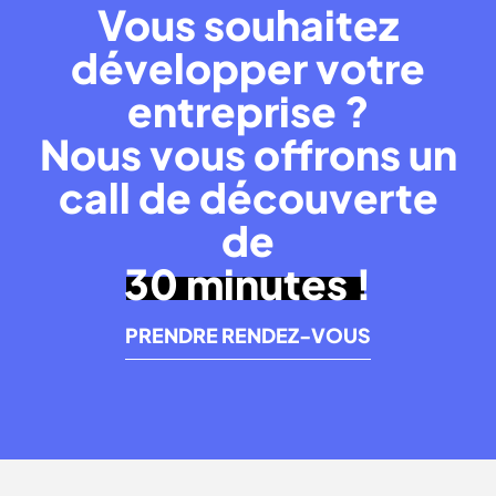
Vous souhaitez
développer votre
entreprise ?
Nous vous offrons un
call de découverte
de
30 minutes !
PRENDRE RENDEZ-VOUS