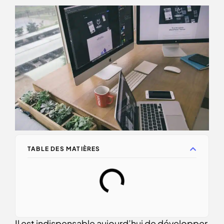
TABLE DES MATIÈRES
Il est indispensable aujourd’hui de développer