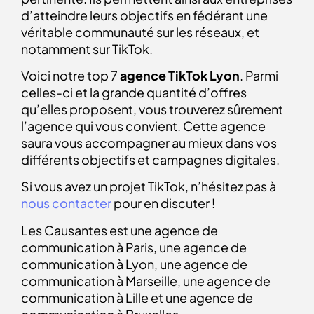
d’atteindre leurs objectifs en fédérant une
véritable communauté sur les réseaux, et
notamment sur TikTok.
Voici notre top 7
agence TikTok
Lyon
. Parmi
celles-ci et la grande quantité d’offres
qu’elles proposent, vous trouverez sûrement
l’agence qui vous convient. Cette agence
saura vous accompagner au mieux dans vos
différents objectifs et campagnes digitales.
Si vous avez un projet TikTok, n’hésitez pas à
nous contacter
pour en discuter !
Les Causantes est une agence de
communication à Paris, une agence de
communication à Lyon, une agence de
communication à Marseille, une agence de
communication à Lille et une agence de