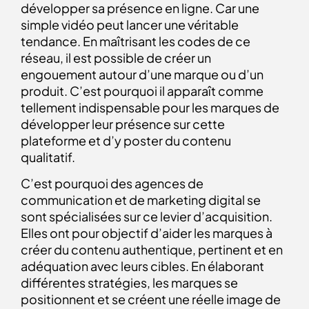
développer sa présence en ligne. Car une
simple vidéo peut lancer une véritable
tendance. En maîtrisant les codes de ce
réseau, il est possible de créer un
engouement autour d’une marque ou d’un
produit. C’est pourquoi il apparaît comme
tellement indispensable pour les marques de
développer leur présence sur cette
plateforme et d’y poster du contenu
qualitatif.
C’est pourquoi des agences de
communication et de marketing digital se
sont spécialisées sur ce levier d’acquisition.
Elles ont pour objectif d’aider les marques à
créer du contenu authentique, pertinent et en
adéquation avec leurs cibles. En élaborant
différentes stratégies, les marques se
positionnent et se créent une réelle image de