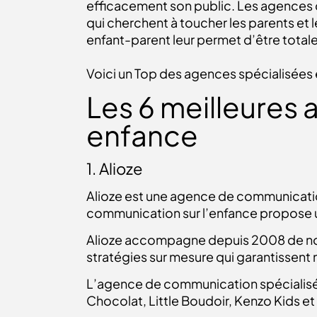
efficacement son public. Les agences 
qui cherchent à toucher les parents et
enfant-parent leur permet d’être tota
Voici un Top des agences spécialisées
Les 6 meilleures
enfance
1. Alioze
Alioze est une agence de communication 
communication sur l’enfance propose 
Alioze accompagne depuis 2008 de nom
stratégies sur mesure qui garantissent 
L’agence de communication spécialisé
Chocolat, Little Boudoir, Kenzo Kids et