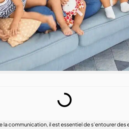
e la communication, il est essentiel de s’entourer des