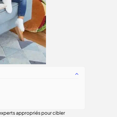
 experts appropriés pour cibler