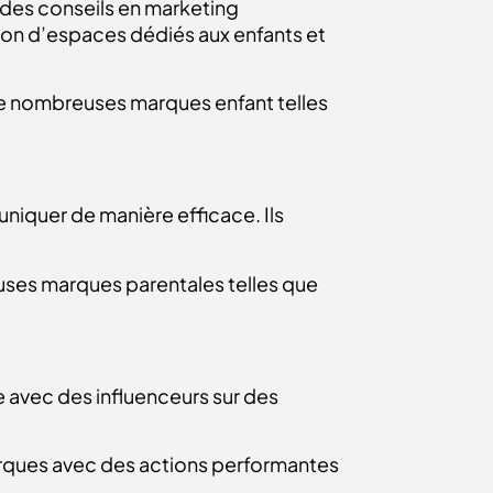
 des conseils en marketing
tion d’espaces dédiés aux enfants et
e nombreuses marques enfant telles
niquer de manière efficace. Ils
ses marques parentales telles que
e avec des influenceurs sur des
arques avec des actions performantes