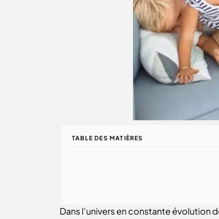
TABLE DES MATIÈRES
Dans l’univers en constante évolution d