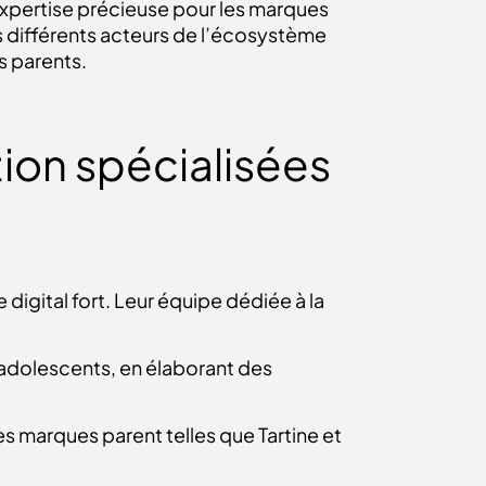
xpertise précieuse pour les marques
s différents acteurs de l’écosystème
s parents.
ion spécialisées
igital fort. Leur équipe dédiée à la
dolescents, en élaborant des
marques parent telles que Tartine et