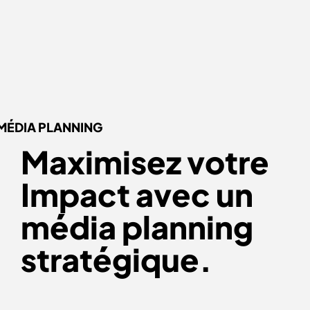
MÉDIA PLANNING
Maximisez votre
Impact avec
un
média planning
stratégique
.