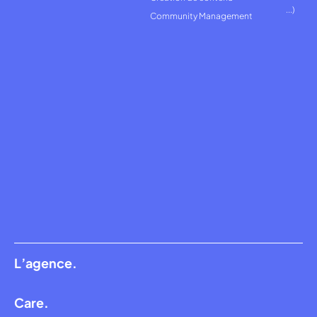
...)
Community Management
L’agence.
Care.