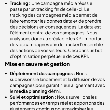
Tracking :
Une campagne média réussie
passe par un tracking fin de celle-ci. Le
tracking des campagnes média permet de
faire remonter les bonnes data et de prendre
des décisions en conséquences. La data est
l’élément central de vos campagnes. Nous
analysons donc au préalable les KPI important
de vos campagnes afin de tracker l’ensemble
des actions de vos visiteurs. Ceci dans un but
d’optimisation perpétuelle de ces KPI.
Mise en œuvre et gestion
Déploiement des campagnes :
Nous
supervisons le lancement et la diffusion de vos
campagnes pour garantir leur alignement avec
le
média planning
défini.
Suivi et optimisation :
Nous surveillons les
performances en temps réel et apportons des
ajustements continus pour maximiser les