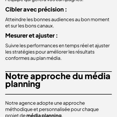
Cibler avec précision :
Atteindre les bonnes audiences au bon moment
et sur les bons canaux.
Mesurer et ajuster :
Suivre les performances en temps réel et ajuster
les stratégies pour améliorer les résultats
conformes au
plan média.
Notre approche du média
planning
Notre agence adopte une approche
méthodique et personnalisée pour chaque
projet de
média planning
.