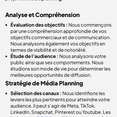
Analyse et Compréhension
Évaluation des objectifs :
Nous commençons
par une compréhension approfondie de vos
objectifs commerciaux et de communication.
Nous analysons également vos objectifs en
termes de visibilité et de notoriété.
Étude de l’audience :
Nous analysons votre
public ainsi que ses comportements. Nous
étudions son mode de vie pour déterminer les
meilleures opportunités de diffusion.
Stratégie de Média Planning
Sélection des canaux :
Nous identifions les
leviers les plus pertinents pour atteindre votre
audience. Il peut s’agir de Meta, TikTok,
LinkedIn, Snapchat, Pinterest ou Youtube. Les