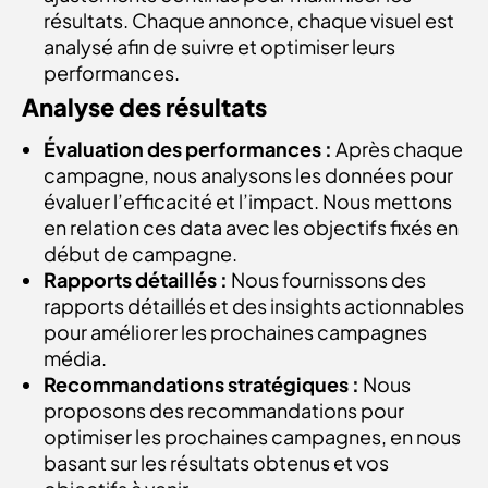
résultats. Chaque annonce, chaque visuel est
analysé afin de suivre et optimiser leurs
performances.
Analyse des résultats
Évaluation des performances :
Après chaque
campagne, nous analysons les données pour
évaluer l’efficacité et l’impact. Nous mettons
en relation ces data avec les objectifs fixés en
début de campagne.
Rapports détaillés :
Nous fournissons des
rapports détaillés et des insights actionnables
pour améliorer les prochaines campagnes
média.
Recommandations stratégiques :
Nous
proposons des recommandations pour
optimiser les prochaines campagnes, en nous
basant sur les résultats obtenus et vos