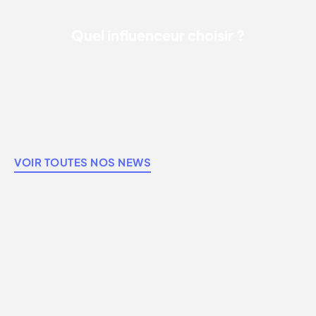
Quel influenceur choisir ?
VOIR TOUTES NOS NEWS