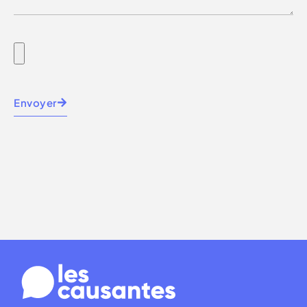
Envoyer