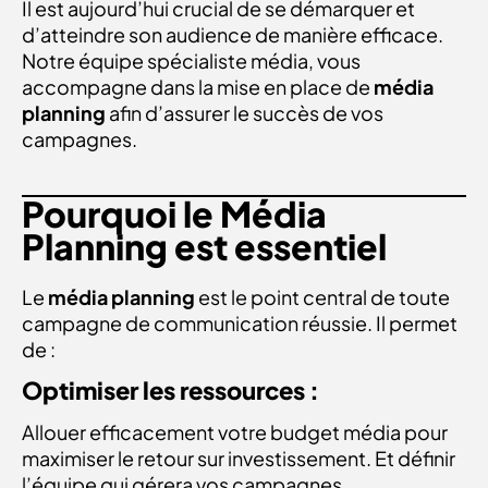
Il est aujourd’hui crucial de se démarquer et
d’atteindre son audience de manière efficace.
Notre équipe spécialiste média, vous
accompagne dans la mise en place de
média
planning
afin d’assurer le succès de vos
campagnes.
Pourquoi le Média
Planning est essentiel
Le
média planning
est le point central de toute
campagne de communication réussie. Il permet
de :
Optimiser les ressources :
Allouer efficacement votre budget média pour
maximiser le retour sur investissement. Et définir
l’équipe qui gérera vos campagnes.