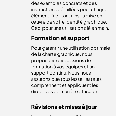
des exemples concrets et des
instructions détaillées pour chaque
élément, facilitant ainsi la mise en
œuvre de votre identité graphique.
Ceci pour une utilisation clé en main.
Formation et support
Pour garantir une utilisation optimale
de la charte graphique, nous
proposons des sessions de
formation à vos équipes et un
support continu. Nous nous
assurons que tous les utilisateurs
comprennent et appliquent les
directives de manière efficace.
Révisions et mises à jour