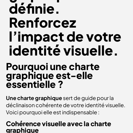
définie.
Renforcez
l’impact de votre
identité visuelle.
Pourquoi une charte
graphique est-elle
essentielle ?
Une charte graphique
sert de guide pour la
déclinaison cohérente de votre identité visuelle.
Voici pourquoi elle est indispensable :
Cohérence visuelle avec la charte
graphique