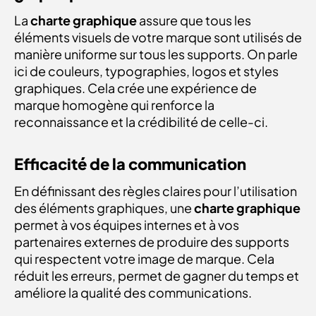
La
charte graphique
assure que tous les
éléments visuels de votre marque sont utilisés de
manière uniforme sur tous les supports. On parle
ici de couleurs, typographies, logos et styles
graphiques. Cela crée une expérience de
marque homogène qui renforce la
reconnaissance et la crédibilité de celle-ci.
Efficacité de la communication
En définissant des règles claires pour l’utilisation
des éléments graphiques, une
charte graphique
permet à vos équipes internes et à vos
partenaires externes de produire des supports
qui respectent votre image de marque. Cela
réduit les erreurs, permet de gagner du temps et
améliore la qualité des communications.