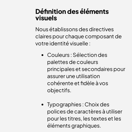
Définition des éléments
visuels
Nous établissons des directives
claires pour chaque composant de
votre identité visuelle :
Couleurs : Sélection des
palettes de couleurs
principales et secondaires pour
assurer une utilisation
cohérente et fidèle à vos
objectifs.
Typographies : Choix des
polices de caractères à utiliser
pour les titres, les textes et les
éléments graphiques.