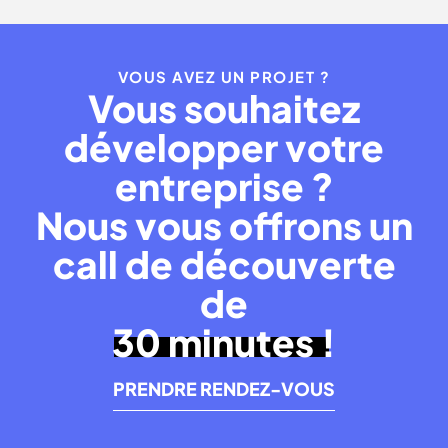
VOUS AVEZ UN PROJET ?
Vous souhaitez
développer votre
entreprise ?
Nous vous offrons un
call de découverte
de
30 minutes !
PRENDRE RENDEZ-VOUS