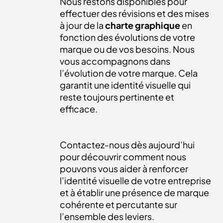
Nous restons disponibles pour
effectuer des révisions et des mises
à jour de la
charte graphique
en
fonction des évolutions de votre
marque ou de vos besoins. Nous
vous accompagnons dans
l’évolution de votre marque. Cela
garantit une identité visuelle qui
reste toujours pertinente et
efficace.
Contactez-nous
dès aujourd’hui
pour découvrir comment nous
pouvons vous aider à renforcer
l’identité visuelle de votre entreprise
et à établir une présence de marque
cohérente et percutante sur
l’ensemble des leviers.