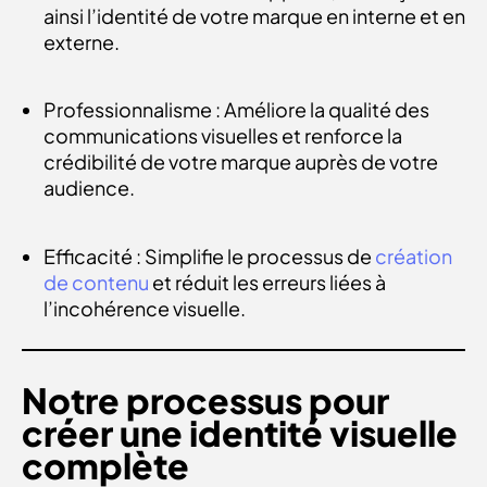
ainsi l’identité de votre marque en interne et en
externe.
Professionnalisme : Améliore la qualité des
communications visuelles et renforce la
crédibilité de votre marque auprès de votre
audience.
Efficacité : Simplifie le processus de
création
de contenu
et réduit les erreurs liées à
l’incohérence visuelle.
Notre processus pour
créer une identité visuelle
complète