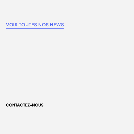
VOIR TOUTES NOS NEWS
CONTACTEZ-NOUS