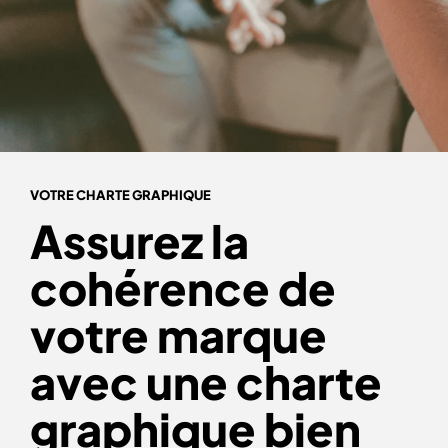
VOTRE CHARTE GRAPHIQUE
Assurez la
cohérence de
votre marque
avec une charte
graphique bien