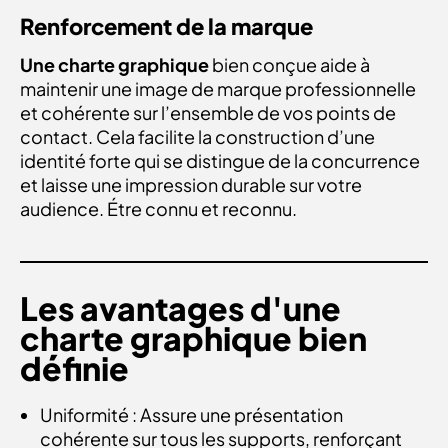
Renforcement de la marque
Une charte graphique
bien conçue aide à
maintenir une image de marque professionnelle
et cohérente sur l’ensemble de vos points de
contact. Cela facilite la construction d’une
identité forte qui se distingue de la concurrence
et laisse une impression durable sur votre
audience. Étre connu et reconnu.
Les avantages d'une
charte graphique bien
définie
Uniformité : Assure une présentation
cohérente sur tous les supports, renforçant