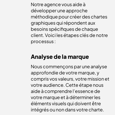
Notre agence vous aide à
développer une approche
méthodique pour créer des chartes
graphiques qui répondent aux
besoins spécifiques de chaque
client. Voici les étapes clés de notre
processus :
Analyse de la marque
Nous commençons par une analyse
approfondie de votre marque, y
compris vos valeurs, votre mission et
votre audience. Cette étape nous
aide à comprendre l’essence de
votre marque et à déterminer les
éléments visuels qui doivent être
intégrés ou non dans votre charte.