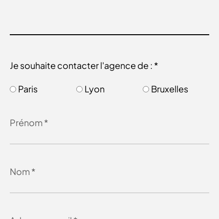
Je souhaite contacter l'agence de : *
Paris
Lyon
Bruxelles