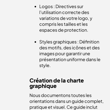
Logos : Directives sur
l’utilisation correcte des
variations de votre logo, y
compris les tailles et les
espaces de protection.
Styles graphiques : Définition
des motifs, des icônes et des
images pour garantir une
présentation uniforme dans le
style.
Création de la charte
graphique
Nous documentons toutes les
orientations dans un guide complet,
pratique et visuel. Ce guide inclut