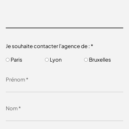
Je souhaite contacter l'agence de : *
Paris
Lyon
Bruxelles