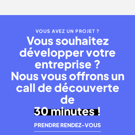
VOUS AVEZ UN PROJET ?
Vous souhaitez
développer votre
entreprise ?
Nous vous offrons un
call de découverte
de
30 minutes !
PRENDRE RENDEZ-VOUS