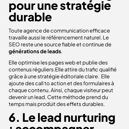
pour une stratégie
durable
Toute agence de communication efficace
travaille aussi le référencement naturel. Le
SEO reste une source fiable et continue de
générations de leads
.
Elle optimise les pages web et publie des
contenus réguliers.Elle attire du trafic qualifié
grâce à une stratégie éditoriale claire. Elle
ajoute des call to action et des formulaires à
chaque contenu. Ainsi, chaque visiteur peut
devenir un lead. Cette méthode prend du
temps mais produit des effets durables.
6. Le lead nurturing
: accompagner