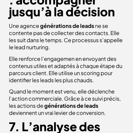
jusqu’à la décision
Une agence
générations de leads
ne se
contente pas de collecter des contacts. Elle
les suit dans le temps. Ce processus s’appelle
le lead nurturing.
Elle renforce l’engagemen en envoyant des
contenus utiles et adaptés à chaque étape du
parcours client. Elle utilise un scoring pour
identifier les leads les plus chauds.
Quand le moment est venu, elle déclenche
l’action commerciale. Grâce à ce suivi précis,
les actions de
générations de leads
deviennent un vrai levier de conversion.
7. L’analyse des