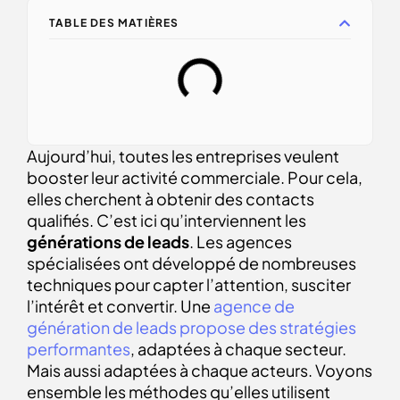
TABLE DES MATIÈRES
Aujourd’hui, toutes les entreprises veulent
booster leur activité commerciale. Pour cela,
elles cherchent à obtenir des contacts
qualifiés. C’est ici qu’interviennent les
générations de leads
. Les agences
spécialisées ont développé de nombreuses
techniques pour capter l’attention, susciter
l’intérêt et convertir. Une
agence de
génération de leads propose des stratégies
performantes
, adaptées à chaque secteur.
Mais aussi adaptées à chaque acteurs. Voyons
ensemble les méthodes qu’elles utilisent