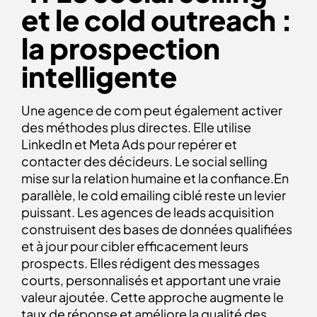
et le cold outreach :
la prospection
intelligente
Une agence de com peut également activer
des méthodes plus directes. Elle utilise
LinkedIn et Meta Ads pour repérer et
contacter des décideurs. Le social selling
mise sur la relation humaine et la confiance.En
parallèle, le cold emailing ciblé reste un levier
puissant. Les agences de leads acquisition
construisent des bases de données qualifiées
et à jour pour cibler efficacement leurs
prospects. Elles rédigent des messages
courts, personnalisés et apportant une vraie
valeur ajoutée. Cette approche augmente le
taux de réponse et améliore la qualité des