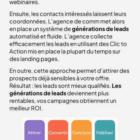
webinaires.
Ensuite, les contacts intéressés laissent leurs
coordonnées. L’agence de comm met alors
en place un système de
générations de leads
automatisé et fluide. L’agence collecte
efficacement les leads en utilisant des Clic to
Action mis en place la plupart du temps sur
des landing pages.
En outre, cette approche permet d’attirer des
prospects déjà sensibles à votre offre.
Résultat : les leads sont mieux qualifiés.
Les
générations de leads
deviennent plus
rentables, vos campagnes obtiennent un
meilleur ROI.