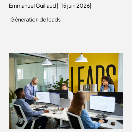
Emmanuel Guillaud |
15 juin 2026|
Génération de leads