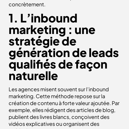
concrètement.
1. L’inbound
marketing : une
stratégie de
génération de leads
qualifiés de façon
naturelle
Les agences misent souvent sur l’inbound
marketing. Cette méthode repose sur la
création de contenu à forte valeur ajoutée. Par
exemple, elles rédigent des articles de blog,
publient des livres blancs, conçoivent des
vidéos explicatives ou organisent des