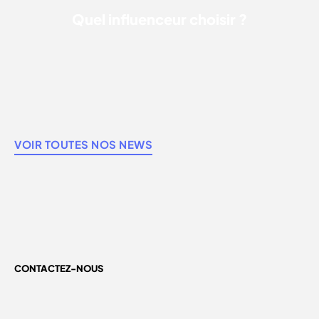
Quel influenceur choisir ?
VOIR TOUTES NOS NEWS
CONTACTEZ-NOUS