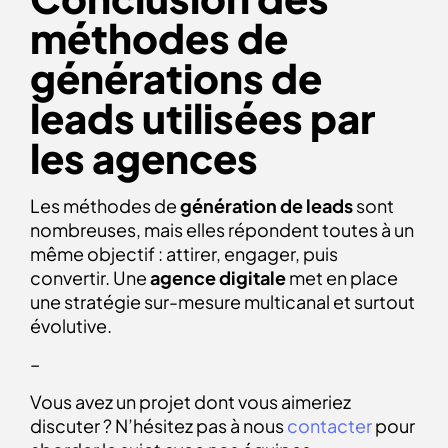
méthodes de
générations de
leads utilisées par
les agences
Les méthodes de
génération de leads
sont
nombreuses, mais elles répondent toutes à un
même objectif : attirer, engager, puis
convertir. Une
agence digitale
met en place
une stratégie sur-mesure multicanal et surtout
évolutive.
–
Vous avez un projet dont vous aimeriez
discuter ? N’hésitez pas à nous
contacter
pour