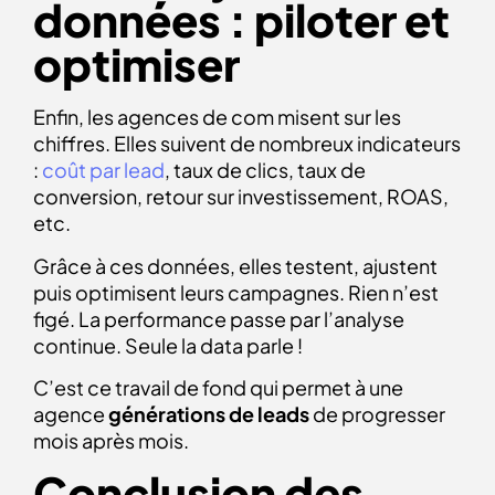
données : piloter et
optimiser
Enfin, les agences de com misent sur les
chiffres. Elles suivent de nombreux indicateurs
:
coût par lead
, taux de clics, taux de
conversion, retour sur investissement, ROAS,
etc.
Grâce à ces données, elles testent, ajustent
puis optimisent leurs campagnes. Rien n’est
figé. La performance passe par l’analyse
continue. Seule la data parle !
C’est ce travail de fond qui permet à une
agence
générations de leads
de progresser
mois après mois.
Conclusion des