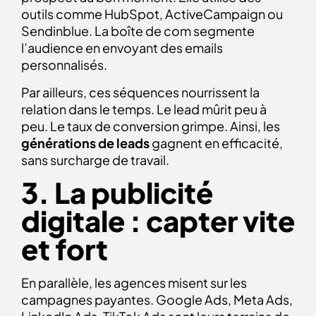
outils comme HubSpot, ActiveCampaign ou
Sendinblue. La boîte de com segmente
l’audience en envoyant des emails
personnalisés.
Par ailleurs, ces séquences nourrissent la
relation dans le temps. Le lead mûrit peu à
peu. Le taux de conversion grimpe. Ainsi, les
générations de leads
gagnent en efficacité,
sans surcharge de travail.
3. La publicité
digitale : capter vite
et fort
En parallèle, les agences misent sur les
campagnes payantes. Google Ads, Meta Ads,