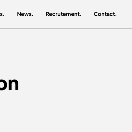
s.
News.
Recrutement.
Contact.
on