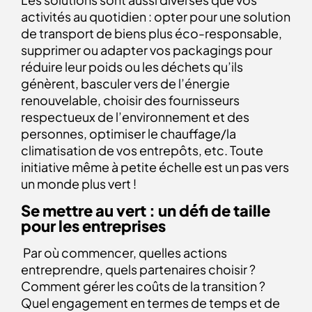
activités au quotidien : opter pour une solution
de transport de biens plus éco-responsable,
supprimer ou adapter vos packagings pour
réduire leur poids ou les déchets qu’ils
génèrent, basculer vers de l’énergie
renouvelable, choisir des fournisseurs
respectueux de l’environnement et des
personnes, optimiser le chauffage/la
climatisation de vos entrepôts, etc. Toute
initiative même à petite échelle est un pas vers
un monde plus vert !
Se mettre au vert : un défi de taille
pour les entreprises
Par où commencer, quelles actions
entreprendre, quels partenaires choisir ?
Comment gérer les coûts de la transition ?
Quel engagement en termes de temps et de