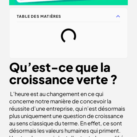
TABLE DES MATIÈRES
Qu’est-ce que la
croissance verte ?
L’heure est au changement en ce qui
concerne notre manière de concevoir la
réussite d’une entreprise, qui n’est désormais
plus uniquement une question de croissance
au sens classique du terme. En effet, ce sont
désormais les valeurs humaines qui priment.