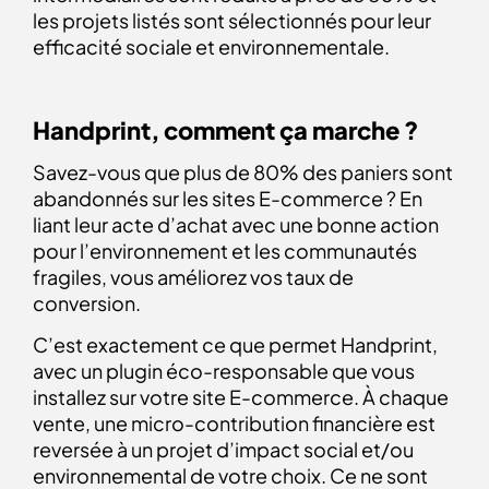
les projets listés sont sélectionnés pour leur
efficacité sociale et environnementale.
Handprint, comment ça marche ?
Savez-vous que plus de 80% des paniers sont
abandonnés sur les sites E-commerce ? En
liant leur acte d’achat avec une bonne action
pour l’environnement et les communautés
fragiles, vous améliorez vos taux de
conversion.
C’est exactement ce que permet Handprint,
avec un
plugin éco-responsable
que vous
installez sur votre site E-commerce. À chaque
vente, une micro-contribution financière est
reversée à un projet d’impact social et/ou
environnemental de votre choix. Ce ne sont