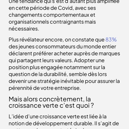
Une tendance qui s’est d’autant plus amplifiée
en cette période de Covid, avec ses
changements comportementaux et
organisationnels contraignants mais
nécessaires.
Plus révélateur encore, on constate que
83%
des jeunes consommateurs du monde entier
déclarent préférer acheter auprès de marques
qui partagent leurs valeurs. Adopter une
position plus engagée notamment sur la
question de la durabilité, semble dès lors
devenir une stratégie inévitable pour assurer la
pérennité de votre entreprise.
Mais alors concrètement, la
croissance verte c’est quoi ?
L’idée d’une croissance verte est liée à la
notion de développement durable. Il s’agit de