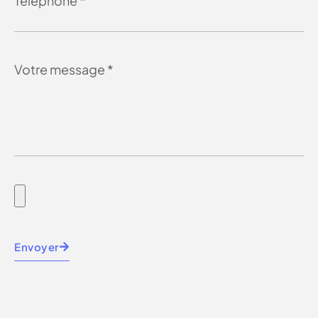
Envoyer