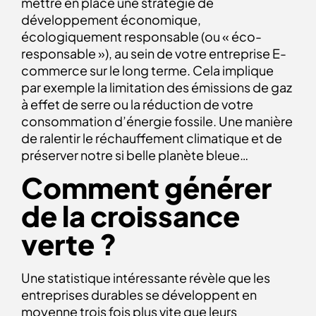
mettre en place une stratégie de
développement économique,
écologiquement responsable (ou « éco-
responsable »), au sein de votre entreprise E-
commerce sur le long terme. Cela implique
par exemple la limitation des émissions de gaz
à effet de serre ou la réduction de votre
consommation d’énergie fossile. Une manière
de ralentir le réchauffement climatique et de
préserver notre si belle planète bleue…
Comment générer
de la croissance
verte ?
Une statistique intéressante
révèle que les
entreprises durables se développent en
moyenne trois fois plus vite que leurs