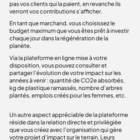
pas vos clients qui la paient, en revanche ils
verront vos contributions s’afficher.
En tant que marchand, vous choisissez le
budget maximum que vous êtes prêt à investir
chaque jour dans la régénération de la
planète.
Via la plateforme en ligne mise à votre
disposition, vous pouvez consulter et
partager l’évolution de votre impact sur les
années à venir : quantité de CO2e absorbés,
kg de plastique ramassés, nombre d’arbres
plantés, emplois créés pour les femmes, etc.
Un autre aspect appréciable de la plateforme
réside dans la relation directe et privilégiée
que vous créez avec l’organisation qui gère
votre projet d’impact sur le terrain. Leurs