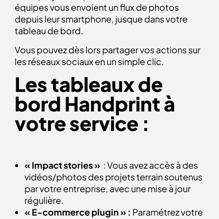
équipes vous envoient un flux de photos
depuis leur smartphone, jusque dans votre
tableau de bord.
Vous pouvez dès lors partager vos actions sur
les réseaux sociaux en un simple clic.
Les tableaux de
bord Handprint à
votre service :
« Impact stories »
: Vous avez accès à des
vidéos/photos des projets terrain soutenus
par votre entreprise, avec une mise à jour
régulière.
« E-commerce plugin » :
Paramétrez votre