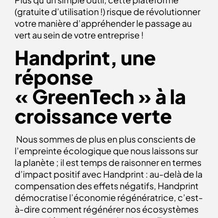
(gratuite d’utilisation !) risque de révolutionner
votre manière d’appréhender le passage au
vert au sein de votre entreprise !
Handprint, une
réponse
« GreenTech » à la
croissance verte
Nous sommes de plus en plus conscients de
l’empreinte écologique que nous laissons sur
la planète ; il est temps de raisonner en termes
d’impact positif avec Handprint : au-delà de la
compensation des effets négatifs, Handprint
démocratise l’économie régénératrice, c’est-
à-dire comment régénérer nos écosystèmes