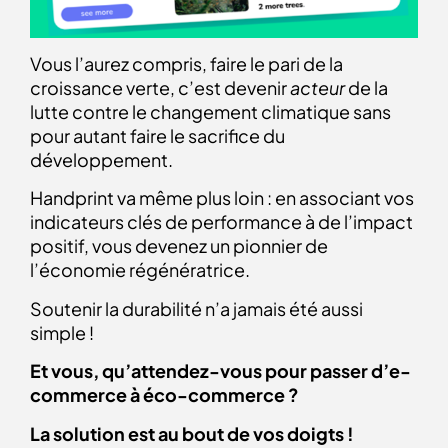
Vous l’aurez compris, faire le pari de la
croissance verte, c’est devenir
acteur
de la
lutte contre le changement climatique sans
pour autant faire le sacrifice du
développement.
Handprint va même plus loin : en associant vos
indicateurs clés de performance à de l’impact
positif, vous devenez un pionnier de
l’économie régénératrice.
Soutenir la durabilité n’a jamais été aussi
simple !
Et vous, qu’attendez-vous pour passer d’e-
commerce à éco-commerce ?
La solution est au bout de vos doigts !