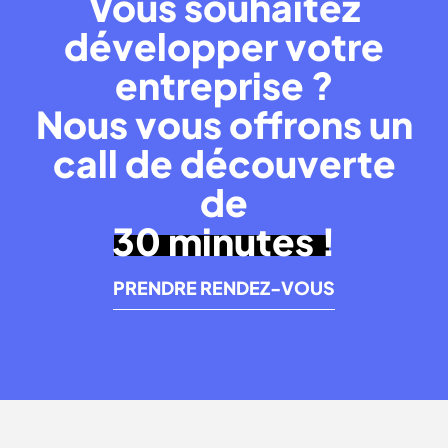
Vous souhaitez
développer votre
entreprise ?
Nous vous offrons un
call de découverte
de
30 minutes !
PRENDRE RENDEZ-VOUS