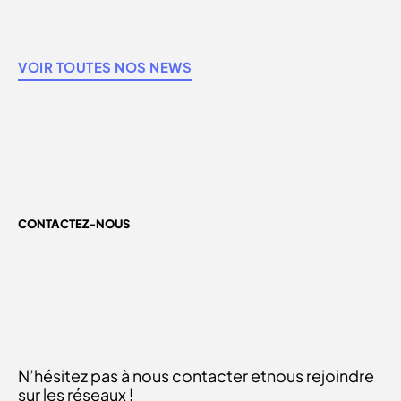
VOIR TOUTES NOS NEWS
CONTACTEZ-NOUS
N’hésitez pas à nous contacter et
nous rejoindre
sur les réseaux !