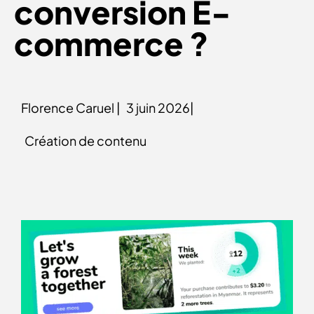
conversion E-
commerce ?
Florence Caruel |
3 juin 2026|
Création de contenu