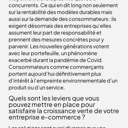
concurrents. Ce qui en dit long non seulement
sur la rentabilité des modèles durables mais
aussi sur la demande des consommateurs : ils
exigent désormais des entreprises qu’elles
assument leur part de responsabilité et
prennent des mesures concrètes pour y
parvenir. Les nouvelles générations votent
avec leur portefeuille, un phénomène
exacerbé durant la pandémie de Covid.
Consommateurs comme commerçants
portent aujourd’hui définitivement plus
d’intérêt à l’empreinte environnementale d’un
produit ou d’un service.
Quels sont les leviers que vous
pouvez mettre en place pour
satisfaire la croissance verte de votre
entreprise e-commerce ?
Les solutions sont aussi diverses que vos