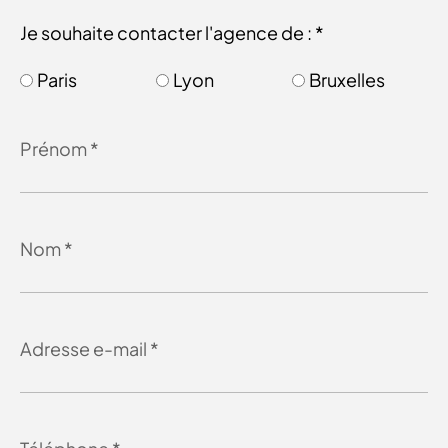
Je souhaite contacter l'agence de : *
Paris
Lyon
Bruxelles